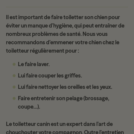
Il est important de faire toiletter son chien pour
éviter un manque d’hygiène
, qui peut entraîner de
nombreux problèmes de santé. Nous vous
recommandons d’emmener votre chien chez le
toiletteur régulièrement pour :
Le faire laver.
Lui faire couper les griffes.
Lui faire nettoyer les oreilles et les yeux.
Faire entretenir son pelage (brossage,
coupe…).
Le toiletteur canin est un expert dans l’art de
chouchouter votre compagnon
. Outre l’entretien