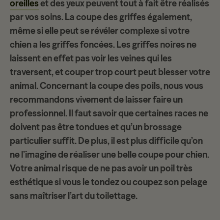
oreilles
et des yeux peuvent tout à fait être réalisés
par vos soins. La coupe des griffes également,
même si elle peut se révéler complexe si votre
chien a les
griffes foncées
. Les griffes noires ne
laissent en effet pas voir les veines qui les
traversent, et couper trop court peut blesser votre
animal. Concernant la coupe des poils, nous vous
recommandons vivement de laisser faire un
professionnel. Il faut savoir que certaines races ne
doivent pas être tondues et qu’un
brossage
particulier
suffit. De plus, il est plus difficile qu’on
ne l’imagine de réaliser une belle coupe pour chien.
Votre animal risque de ne pas avoir un poil très
esthétique si vous le tondez ou coupez son pelage
sans maîtriser l’art du toilettage.