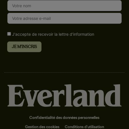
J'accepte de recevoir la lettre d'information
Confidentialité des données personnelles
Gestion des cookies
Conditions d’utilisation