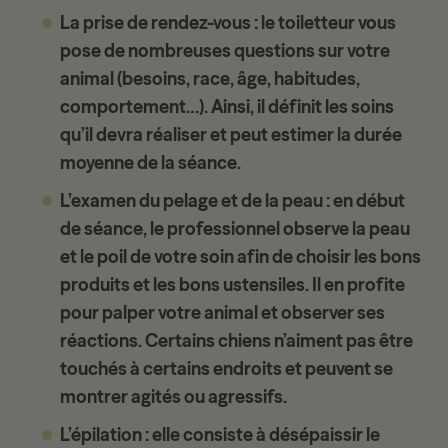
La prise de rendez-vous
: le toiletteur vous
pose de nombreuses questions sur votre
animal (besoins, race, âge, habitudes,
comportement…). Ainsi, il définit les soins
qu’il devra réaliser et peut estimer la durée
moyenne de la séance.
L’examen du pelage et de la peau
: en début
de séance, le professionnel observe la peau
et le poil de votre soin afin de choisir les bons
produits et les bons ustensiles. Il en profite
pour palper votre animal et observer ses
réactions. Certains chiens n’aiment pas être
touchés à certains endroits et peuvent se
montrer agités ou agressifs.
L’épilation
: elle consiste à désépaissir le