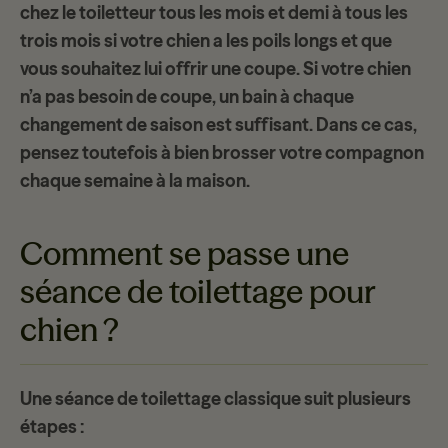
chez le toiletteur
tous les mois et demi à tous les
trois mois
si votre chien a les poils longs et que
vous souhaitez lui offrir une coupe. Si votre chien
n’a pas besoin de coupe, un
bain à chaque
changement de saison
est suffisant. Dans ce cas,
pensez toutefois à bien brosser votre compagnon
chaque semaine à la maison.
Comment se passe une
séance de toilettage pour
chien ?
Une
séance de toilettage
classique suit plusieurs
étapes :