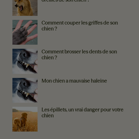
Comment couper les griffes de son
chien ?
Comment brosser les dents de son
chien ?
Mon chien a mauvaise haleine
Les épillets, un vrai danger pour votre
chien