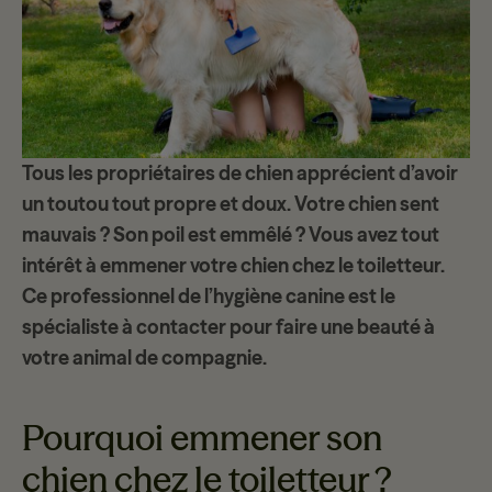
Tous les propriétaires de chien apprécient d’avoir
un
toutou tout propre et doux
. Votre chien sent
mauvais ? Son poil est emmêlé ? Vous avez tout
intérêt à emmener votre chien chez le toiletteur.
Ce professionnel de l’
hygiène canine
est le
spécialiste à contacter pour
faire une beauté
à
votre animal de compagnie.
Pourquoi emmener son
chien chez le toiletteur ?