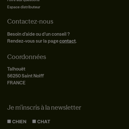
Espace distributeur
Contactez-nous
Besoin d’aide ou d’un conseil ?
Rendez-vous sur la page
contact
.
Coordonnées
Talhouët
56250 Saint Nolff
FRANCE
Je m'inscris à la newsletter
CHIEN
CHAT