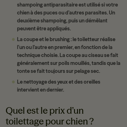
shampoing antiparasitaire est utilisé si votre
chien à des puces ou d’autres parasites. Un
deuxième shampoing, puis un démêlant
peuvent être appliqués.
La coupe et le brushing
: le toiletteur réalise
l’un ou l’autre en premier, en fonction de la
technique choisie. La coupe au ciseau se fait
généralement sur poils mouillés, tandis que la
tonte se fait toujours sur pelage sec.
Le nettoyage des yeux et des oreilles
intervient en dernier.
Quel est le prix d’un
toilettage pour chien ?