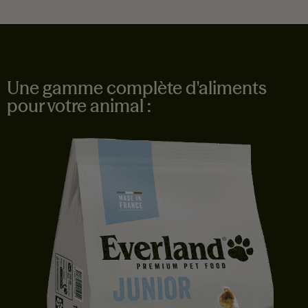
Une gamme complète d'aliments
pour votre animal :