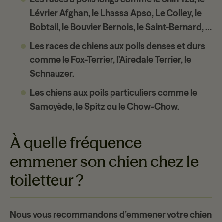
Lévrier Afghan, le Lhassa Apso, Le Colley, le
Bobtail, le Bouvier Bernois, le Saint-Bernard, …
Les races de chiens aux poils denses et durs
comme le Fox-Terrier, l’Airedale Terrier, le
Schnauzer.
Les chiens aux poils particuliers
comme le
Samoyède, le Spitz ou le Chow-Chow.
À quelle fréquence
emmener son chien chez le
toiletteur ?
Nous vous recommandons d’emmener votre chien