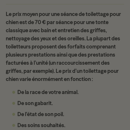
Le prix moyen pour une séance de toilettage pour
chien est de
70 € par séance
pour une tonte
classique avec bain et entretien des griffes,
nettoyage des yeux et des oreilles. La plupart des
toiletteurs
proposent des forfaits
comprenant
plusieurs prestations ainsi que des prestations
facturées à l’unité (un raccourcissement des
griffes, par exemple). Le
prix d’un toilettage pour
chien
varie énormément en fonction :
De la race de votre animal.
De son gabarit.
De l’état de son poil.
Des soins souhaités.