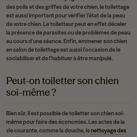
des poils et des griffes de votre chien, le toilettage
est aussi important pour vérifier l’état de la peau
de votre chien. Le toiletteur peut en effet déceler
la présence de
parasites
ou de
problèmes de peau
au cours d’une séance. Enfin, emmener son chien
en salon de toilettage est aussi l’occasion de le
sociabiliser et de l’habituer à être manipulé.
Peut-on toiletter son chien
soi-même ?
Bien sûr, il est possible de
toiletter son chien soi-
même
pour faire des économies. Les actes de la
vie courante, comme la douche, le
nettoyage des