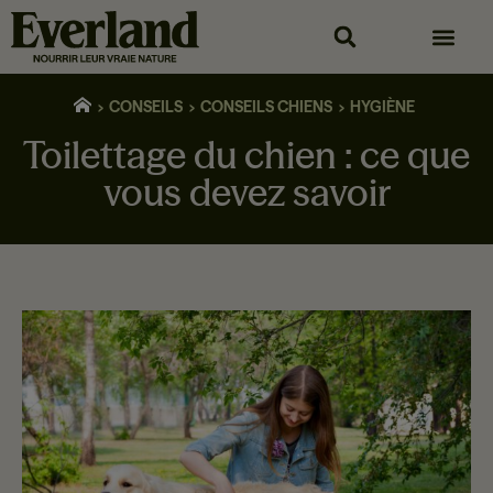
CONSEILS
CONSEILS CHIENS
HYGIÈNE
Toilettage du chien : ce que
vous devez savoir