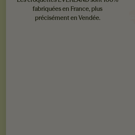
fabriquées en France, plus
précisément en Vendée.