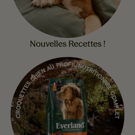
Nouvelles Recettes !
CROQUETTES CHIEN AU PROFIL NUTRITIONNEL COMPLET