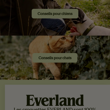
Conseils pour chiens
Conseils pour chats
Les croquettes EVERLAND sont 100%