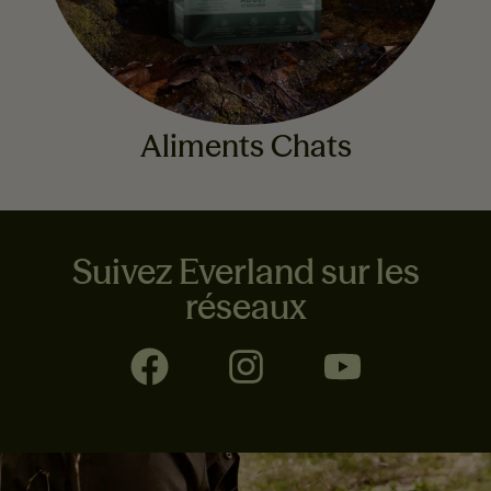
Aliments Chats
Suivez Everland sur les
réseaux