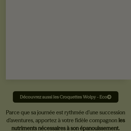
Découvrez aussi les Croquettes Wolpy - Eco
Parce que sa journée est rythmée d’une succession
d’aventures, apportez à votre fidèle compagnon
les
nutriments nécessaires à son épanouissement.