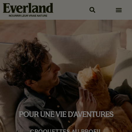
POUR UNE VIE D'AVENTURES
CROQUETTES AU PROFIL