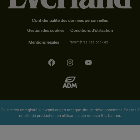
Confidentialité des données personnelles
Gestion des cookies
Conditions d’utilisation
Mentions légales
Paramètres des cookies
Ce site est enregistré sur
wpml.org
en tant que site de développement. Passez à
un site de production en utilisant la clé
remove this banner
.