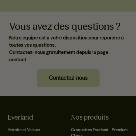
Vous avez des questions ?
Notre équipe est à votre disposition pour répondre à
toutes vos questions.
Contactez-nous gratuitement depuis la page
contact.
Contactez-nous
Everland
Nos produits
Histoire et Valeurs
Croquettes Everland - Premium
Chiens