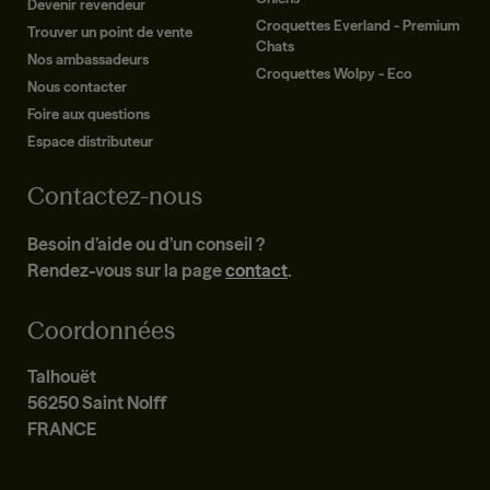
Devenir revendeur
Croquettes Everland - Premium
Trouver un point de vente
Chats
Nos ambassadeurs
Croquettes Wolpy - Eco
Nous contacter
Foire aux questions
Espace distributeur
Contactez-nous
Besoin d’aide ou d’un conseil ?
Rendez-vous sur la page
contact
.
Coordonnées
Talhouët
56250 Saint Nolff
FRANCE