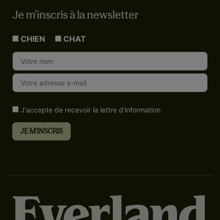
Je m'inscris à la newsletter
CHIEN
CHAT
J'accepte de recevoir la lettre d'information