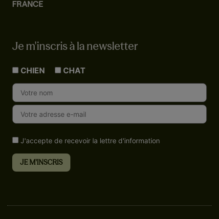
FRANCE
Je m'inscris à la newsletter
CHIEN
CHAT
J'accepte de recevoir la lettre d'information