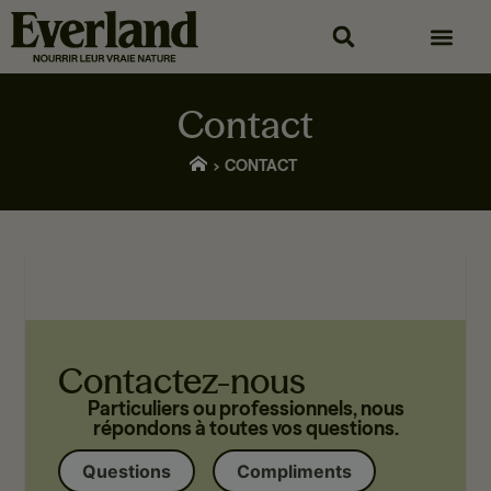
Contact
CONTACT
Contactez-nous
Particuliers ou professionnels, nous
répondons à toutes vos questions.
Questions
Compliments