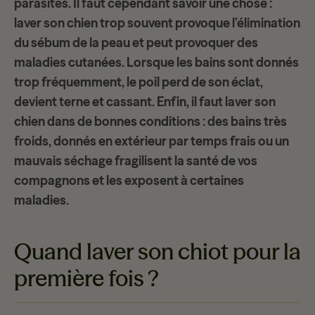
parasites. Il faut cependant savoir une chose :
laver son chien trop souvent provoque l’élimination
du sébum de la peau et peut provoquer des
maladies cutanées. Lorsque les bains sont donnés
trop fréquemment, le poil perd de son éclat,
devient terne et cassant. Enfin, il faut laver son
chien dans de bonnes conditions : des bains très
froids, donnés en extérieur par temps frais ou un
mauvais séchage fragilisent la santé de vos
compagnons et les exposent à certaines
maladies.
Quand laver son chiot pour la
première fois ?