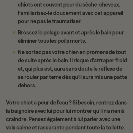
chiots ont souvent peur du sèche-cheveux.
Familiarisez-le doucement avec cet appareil
pour ne pas le traumatiser.
Brossez le pelage avant et après le bain pour
éliminer tous les poils morts.
Ne sortez pas votre chien en promenade tout
de suite après le bain. Il risque d’attraper froid
et, qui plus est, aura sans doute le réflexe de
se rouler par terre dès qu’il aura mis une patte
dehors.
Votre chiot a peur de l’eau ? Si besoin, rentrez dans
la baignoire avec lui pour lui montrer qu’il n’a rien à
craindre. Pensez également à lui parler avec une
voix calme et rassurante pendant toute la toilette.