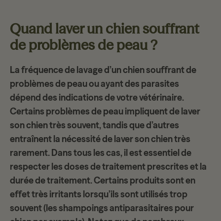
Quand laver un chien souffrant
de problèmes de peau ?
La fréquence de lavage d’un chien souffrant de
problèmes de peau ou ayant des parasites
dépend des indications de votre vétérinaire.
Certains problèmes de peau impliquent de laver
son chien très souvent, tandis que d’autres
entraînent la nécessité de laver son chien très
rarement. Dans tous les cas, il est essentiel de
respecter les doses de traitement prescrites et la
durée de traitement. Certains produits sont en
effet très irritants lorsqu’ils sont utilisés trop
souvent (les shampoings antiparasitaires pour