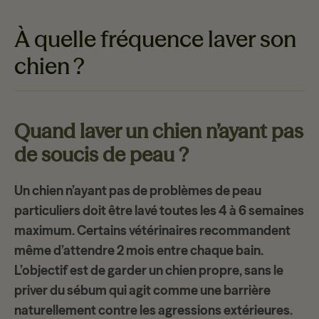
À quelle fréquence laver son
chien ?
Quand laver un chien n’ayant pas
de soucis de peau ?
Un chien n’ayant pas de problèmes de peau
particuliers doit être lavé toutes les 4 à 6 semaines
maximum. Certains vétérinaires recommandent
même d’attendre 2 mois entre chaque bain.
L’objectif est de garder un chien propre, sans le
priver du sébum qui agit comme une barrière
naturellement contre les agressions extérieures.