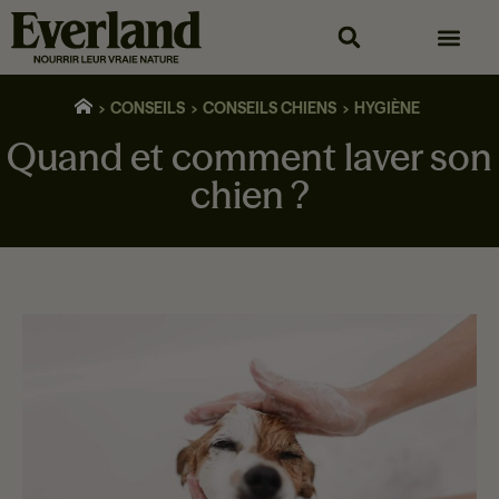
CONSEILS
CONSEILS CHIENS
HYGIÈNE
Quand et comment laver son
chien ?