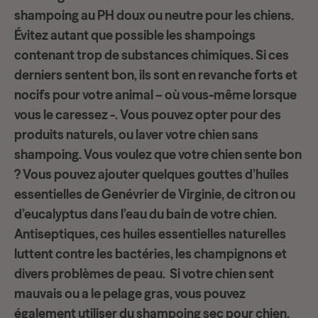
shampoing au PH doux ou neutre pour les chiens.
Évitez autant que possible les shampoings
contenant trop de substances chimiques. Si ces
derniers sentent bon, ils sont en revanche forts et
nocifs pour votre animal – où vous-même lorsque
vous le caressez -. Vous pouvez opter pour des
produits naturels, ou laver votre chien sans
shampoing. Vous voulez que votre chien sente bon
? Vous pouvez ajouter quelques gouttes d’huiles
essentielles de Genévrier de Virginie, de citron ou
d’eucalyptus dans l’eau du bain de votre chien.
Antiseptiques, ces huiles essentielles naturelles
luttent contre les bactéries, les champignons et
divers problèmes de peau. Si votre chien sent
mauvais ou a le pelage gras, vous pouvez
également utiliser du shampoing sec pour chien.