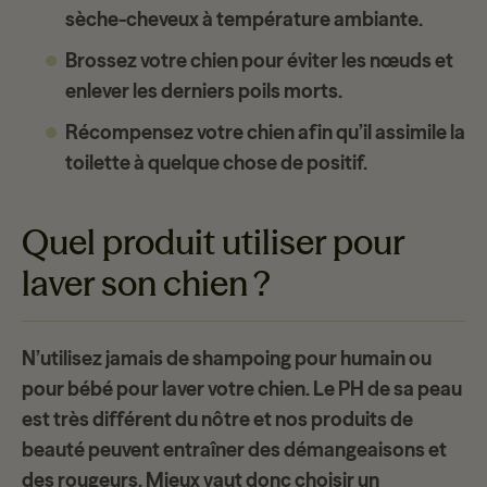
sèche-cheveux à température ambiante.
Brossez votre chien pour éviter les nœuds et
enlever les derniers poils morts.
Récompensez votre chien afin qu’il assimile la
toilette à quelque chose de positif.
Quel produit utiliser pour
laver son chien ?
N’utilisez jamais de shampoing pour humain ou
pour bébé pour laver votre chien. Le PH de sa peau
est très différent du nôtre et nos produits de
beauté peuvent entraîner des démangeaisons et
des rougeurs. Mieux vaut donc choisir un