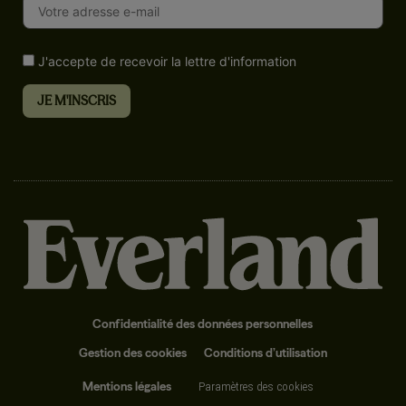
J'accepte de recevoir la lettre d'information
Confidentialité des données personnelles
Gestion des cookies
Conditions d’utilisation
Mentions légales
Paramètres des cookies