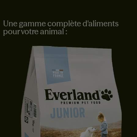
Une gamme complète d'aliments
pour votre animal :