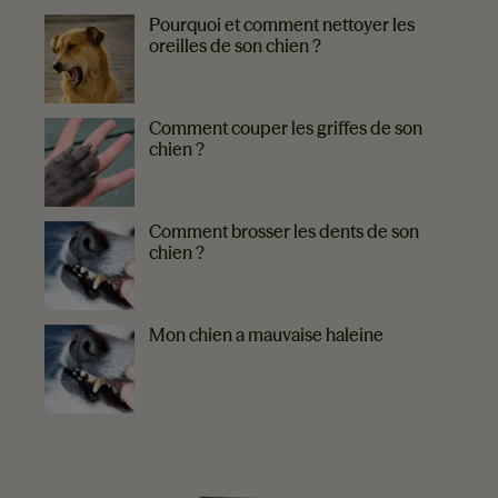
Pourquoi et comment nettoyer les
oreilles de son chien ?
Comment couper les griffes de son
chien ?
Comment brosser les dents de son
chien ?
Mon chien a mauvaise haleine
EVERLAND VOUS RECOMMANDE