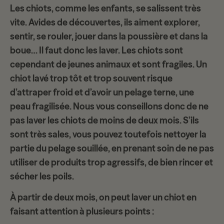
Les chiots, comme les enfants, se salissent très
vite. Avides de découvertes, ils aiment explorer,
sentir, se rouler, jouer dans la poussière et dans la
boue… Il faut donc les laver. Les chiots sont
cependant de jeunes animaux et sont fragiles. Un
chiot lavé trop tôt et trop souvent risque
d’attraper froid et d’avoir un pelage terne, une
peau fragilisée. Nous vous conseillons donc de ne
pas laver les chiots de moins de deux mois. S’ils
sont très sales, vous pouvez toutefois nettoyer la
partie du pelage souillée, en prenant soin de ne pas
utiliser de produits trop agressifs, de bien rincer et
sécher les poils.
À partir de deux mois, on peut laver un chiot en
faisant attention à plusieurs points :