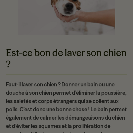
Est-ce bon de laver son chien
?
Faut-il laver son chien ? Donner un bain ou une
douche à son chien permet d’éliminer la poussière,
les saletés et corps étrangers qui se collent aux
poils. C’est donc une bonne chose ! Le bain permet
également de calmer les démangeaisons du chien
et d’éviter les squames et la prolifération de