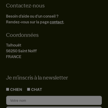
Contactez-nous
Besoin d’aide ou d’un conseil ?
Rendez-vous sur la page
contact
.
Coordonnées
Talhouët
56250 Saint Nolff
FRANCE
Je m'inscris à la newsletter
CHIEN
CHAT