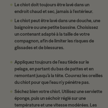
Le chiot doit toujours être lavé dans un
endroit chaud et sec, jamais à l’extérieur.
Le chiot peut être lavé dans une douche, une
baignoire ou une petite bassine. Choisissez
un contenant adapté à la taille de votre
compagnon, afin de limiter les risques de
glissades et de blessures.
Appliquez toujours de l’eau tiède sur le
pelage, en partant du bas de pattes et en
remontant jusqu’à la tête. Couvrez les oreilles
du chiot pour que l’eau n’y pénètre pas.
Séchez bien votre chiot. Utilisez une serviette
éponge, puis un séchoir réglé sur une
température et une vitesse modérées. Les