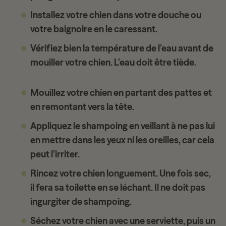
Installez votre chien dans votre douche ou
votre baignoire en le caressant.
Vérifiez bien la température de l’eau avant de
mouiller votre chien. L’eau doit être tiède.
Mouillez votre chien en partant des pattes et
en remontant vers la tête.
Appliquez le shampoing en veillant à ne pas lui
en mettre dans les yeux ni les oreilles, car cela
peut l’irriter.
Rincez votre chien longuement. Une fois sec,
il fera sa toilette en se léchant. Il ne doit pas
ingurgiter de shampoing.
Séchez votre chien avec une serviette, puis un