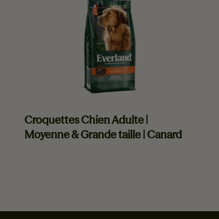
Croquettes Chien Adulte |
Moyenne & Grande taille | Canard
En savoir plus