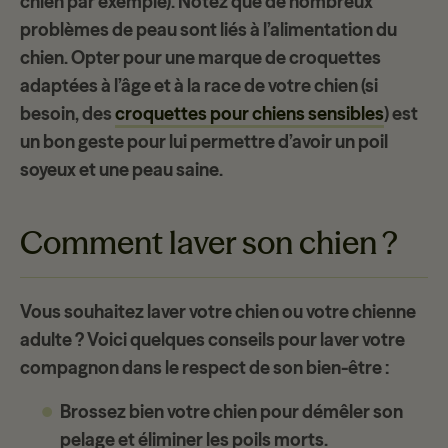
chien par exemple). Notez que de nombreux
problèmes de peau sont liés à l’alimentation du
chien. Opter pour une marque de croquettes
adaptées à l’âge et à la race de votre chien (si
besoin, des
croquettes pour chiens sensibles
) est
un bon geste pour lui permettre d’avoir un poil
soyeux et une peau saine.
Comment laver son chien ?
Vous souhaitez laver votre chien ou votre chienne
adulte ? Voici quelques conseils pour laver votre
compagnon dans le respect de son bien-être :
Brossez bien votre chien pour démêler son
pelage et éliminer les poils morts.