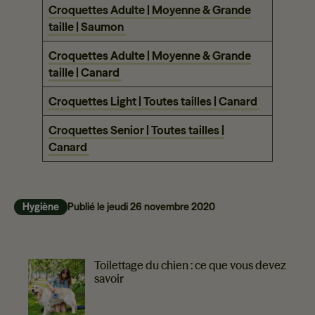
Croquettes Adulte | Moyenne & Grande
taille | Saumon
Croquettes Adulte | Moyenne & Grande
taille | Canard
Croquettes Light | Toutes tailles | Canard
Croquettes Senior | Toutes tailles |
Canard
Hygiène
Publié le
jeudi 26 novembre 2020
PLUS DE CONSEILS
Toilettage du chien : ce que vous devez
savoir