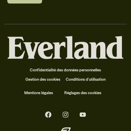
Confidentialité des données personnelles
Gestion des cookies
Conditions d’utilisation
Mentions légales
Réglages des cookies