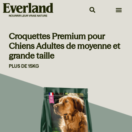
Croquettes Premium pour
Chiens Adultes de moyenne et
grande taille
PLUS DE 15KG