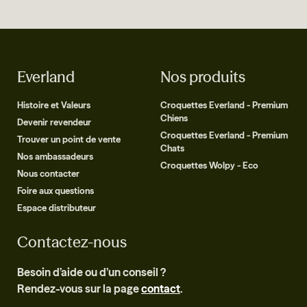
Everland
Nos produits
Histoire et Valeurs
Croquettes Everland - Premium
Chiens
Devenir revendeur
Croquettes Everland - Premium
Trouver un point de vente
Chats
Nos ambassadeurs
Croquettes Wolpy - Eco
Nous contacter
Foire aux questions
Espace distributeur
Contactez-nous
Besoin d’aide ou d’un conseil ?
Rendez-vous sur la page
contact
.