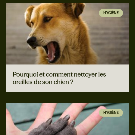
HYGIÈNE
Pourquoi et comment nettoyer les
oreilles de son chien ?
HYGIÈNE