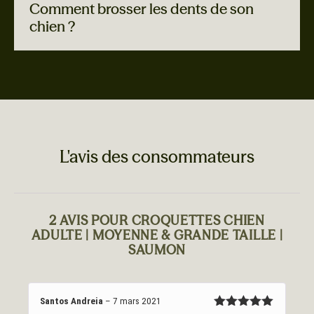
Comment brosser les dents de son
chien ?
L'avis des consommateurs
2 AVIS POUR
CROQUETTES CHIEN
ADULTE | MOYENNE & GRANDE TAILLE |
SAUMON
Santos Andreia
–
7 mars 2021