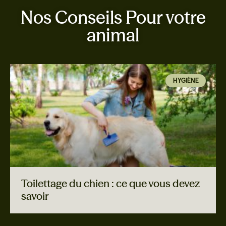
Nos Conseils Pour votre
animal
HYGIÈNE
Toilettage du chien : ce que vous devez
savoir