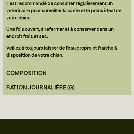
Il est recommandé de consulter régulièrement un
vétérinaire pour surveiller la santé et le poids idéal de
votre chien.
Une fois ouvert, à refermer et à conserver dans un
endroit frais et sec.
Veillez à toujours laisser de l’eau propre et fraîche à
disposition de votre chien.
COMPOSITION
RATION JOURNALIÈRE (G)