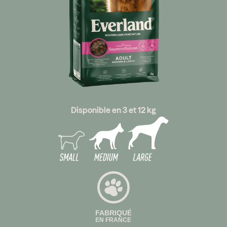
Disponible en 3 et 12 kg