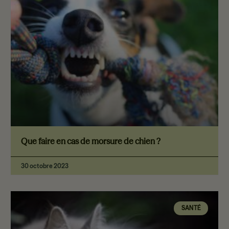
Que faire en cas de morsure de chien ?
30 octobre 2023
SANTÉ