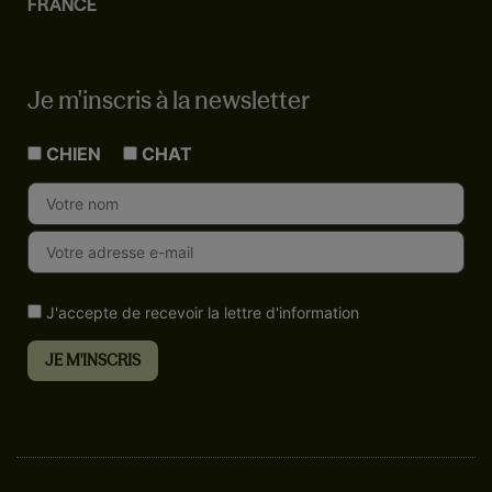
FRANCE
Je m'inscris à la newsletter
CHIEN
CHAT
J'accepte de recevoir la lettre d'information