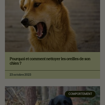
Pourquoi et comment nettoyer les oreilles de son
chien ?
23 octobre 2023
COMPORTEMENT