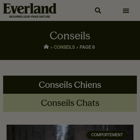
Conseils
CONSEILS
PAGE 6
Conseils Chiens
Conseils Chats
COMPORTEMENT