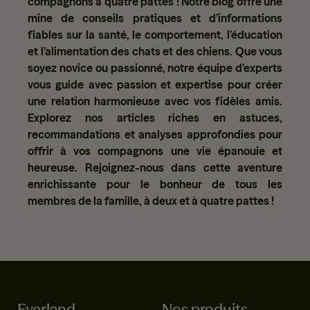
compagnons à quatre pattes ! Notre blog offre une
mine de conseils pratiques et d’informations
fiables sur la santé, le comportement, l’éducation
et l’alimentation des chats et des chiens. Que vous
soyez novice ou passionné, notre équipe d’experts
vous guide avec passion et expertise pour créer
une relation harmonieuse avec vos fidèles amis.
Explorez nos articles riches en astuces,
recommandations et analyses approfondies pour
offrir à vos compagnons une vie épanouie et
heureuse. Rejoignez-nous dans cette aventure
enrichissante pour le bonheur de tous les
membres de la famille, à deux et à quatre pattes !
Everland
Nos produits