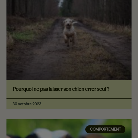
Pourquoi ne pas laisser son chien errer seul ?
30 octobre 2023
COMPORTEMENT