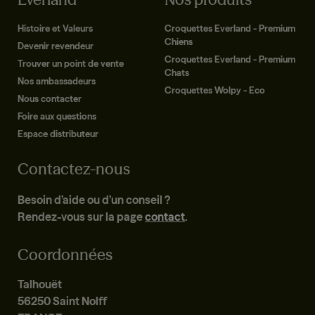
Histoire et Valeurs
Croquettes Everland - Premium
Chiens
Devenir revendeur
Croquettes Everland - Premium
Trouver un point de vente
Chats
Nos ambassadeurs
Croquettes Wolpy - Eco
Nous contacter
Foire aux questions
Espace distributeur
Contactez-nous
Besoin d’aide ou d’un conseil ?
Rendez-vous sur la page
contact
.
Coordonnées
Talhouët
56250 Saint Nolff