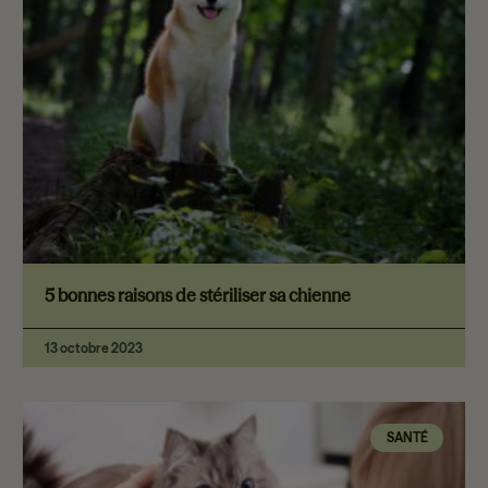
5 bonnes raisons de stériliser sa chienne
13 octobre 2023
SANTÉ