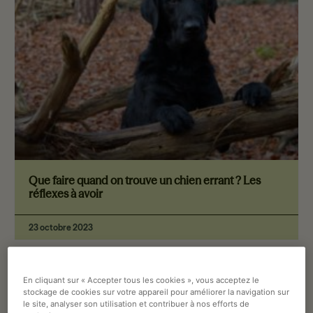
Que faire quand on trouve un chien errant ? Les
réflexes à avoir
23 octobre 2023
En cliquant sur « Accepter tous les cookies », vous acceptez le
COMPORTEMENT
stockage de cookies sur votre appareil pour améliorer la navigation sur
le site, analyser son utilisation et contribuer à nos efforts de