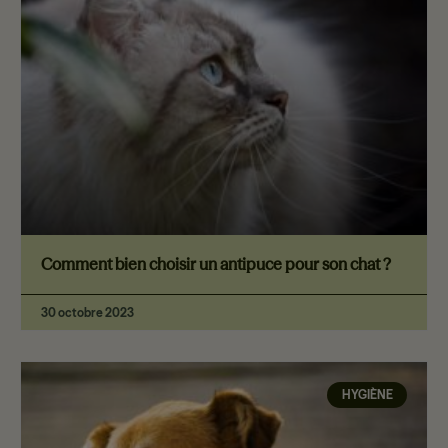
Comment bien choisir un antipuce pour son chat ?
30 octobre 2023
HYGIÈNE