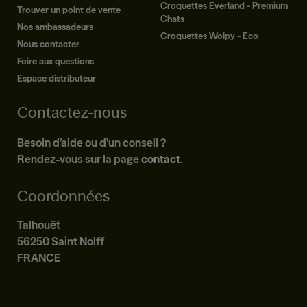
Croquettes Everland - Premium
Trouver un point de vente
Chats
Nos ambassadeurs
Croquettes Wolpy - Eco
Nous contacter
Foire aux questions
Espace distributeur
Contactez-nous
Besoin d’aide ou d’un conseil ?
Rendez-vous sur la page
contact
.
Coordonnées
Talhouët
56250 Saint Nolff
FRANCE