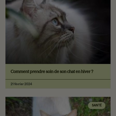
Comment prendre soin de son chat en hiver ?
21 février 2024
SANTÉ