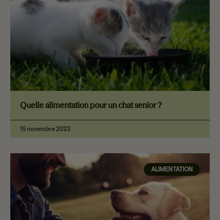
Quelle alimentation pour un chat senior ?
15 novembre 2023
ALIMENTATION