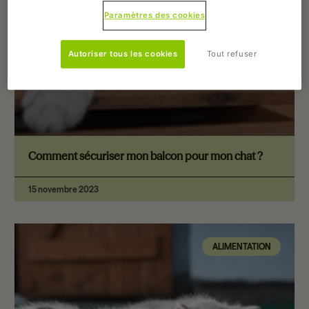
Paramètres des cookies
Autoriser tous les cookies
Tout refuser
Comment sécuriser mon balcon pour mon chat ?
15 novembre 2023
ALIMENTATION