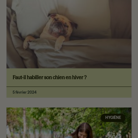
Faut-il habiller son chien en hiver ?
5 février 2024
HYGIÈNE