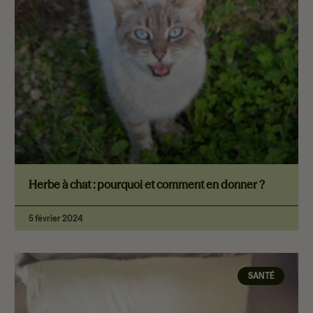
Herbe à chat : pourquoi et comment en donner ?
5 février 2024
SANTÉ