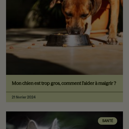
Mon chien est trop gros, comment l’aider à maigrir ?
21 février 2024
SANTÉ