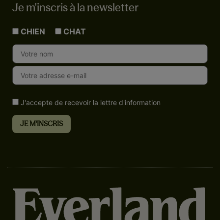
Je m'inscris à la newsletter
CHIEN
CHAT
J'accepte de recevoir la lettre d'information