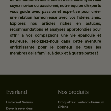
soyez novice ou passionné, notre équipe d’experts
vous guide avec passion et expertise pour créer
une relation harmonieuse avec vos fidèles amis.
Explorez nos articles riches en astuces,
recommandations et analyses approfondies pour
offrir à vos compagnons une vie épanouie et
heureuse. Rejoignez-nous dans cette aventure
enrichissante pour le bonheur de tous les
membres de la famille, à deux et à quatre pattes !
Everland
Nos produits
Histoire et Valeurs
Croquettes Everland - Premium
Chiens
Devenir revendeur