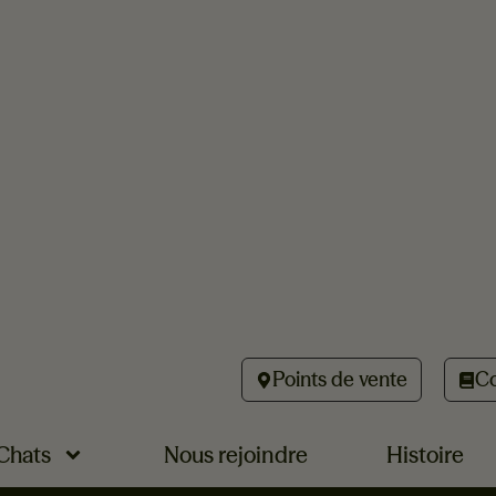
Points de vente
Co
Chats
Nous rejoindre
Histoire