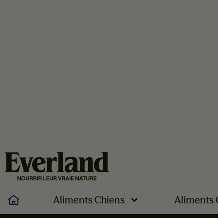
Aliments Chiens
Aliments 