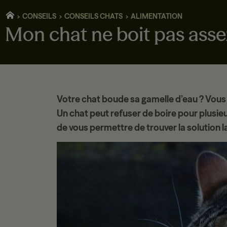
CONSEILS
CONSEILS CHATS
ALIMENTATION
Mon chat ne boit pas assez
Votre chat boude sa gamelle d’eau ? Vous
Un chat peut refuser de boire pour plusie
de vous permettre de trouver la solution 