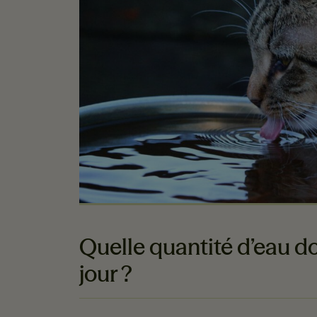
Quelle quantité d’eau d
jour ?