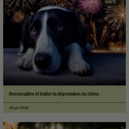
SANTÉ
Reconnaître et traiter la dépression du chien
28 juin 2024