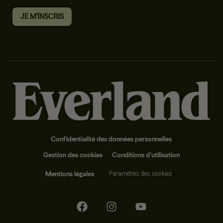
Confidentialité des données personnelles
Gestion des cookies
Conditions d’utilisation
Mentions légales
Paramètres des cookies