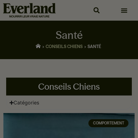
Santé
CONSEILS CHIENS
SANTÉ
Conseils Chiens
Catégories
COMPORTEMENT