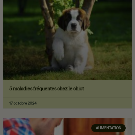
5 maladies fréquentes chez le chiot
17 octobre 2024
ALIMENTATION