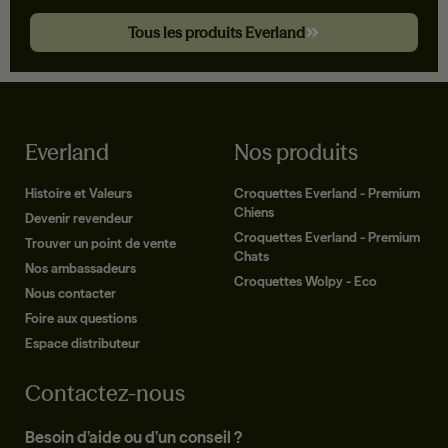
Tous les produits Everland
Everland
Nos produits
Histoire et Valeurs
Croquettes Everland - Premium
Chiens
Devenir revendeur
Croquettes Everland - Premium
Trouver un point de vente
Chats
Nos ambassadeurs
Croquettes Wolpy - Eco
Nous contacter
Foire aux questions
Espace distributeur
Contactez-nous
Besoin d’aide ou d’un conseil ?