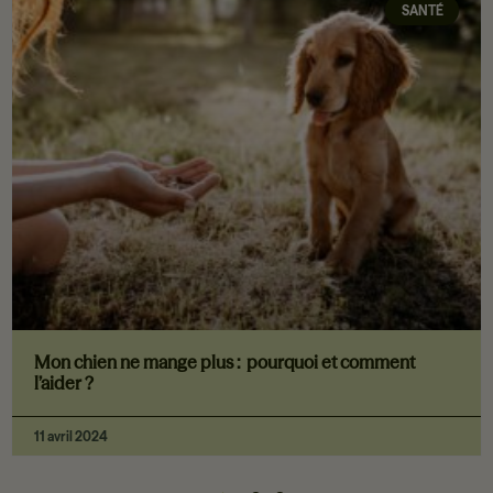
SANTÉ
Mon chien ne mange plus : pourquoi et comment
l’aider ?
11 avril 2024