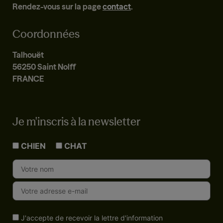
Rendez-vous sur la page
contact
.
Coordonnées
Talhouët
56250 Saint Nolff
FRANCE
Je m'inscris à la newsletter
CHIEN
CHAT
J'accepte de recevoir la lettre d'information