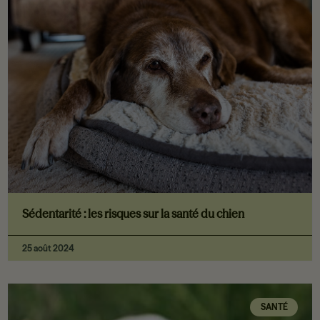
Sédentarité : les risques sur la santé du chien
25 août 2024
SANTÉ