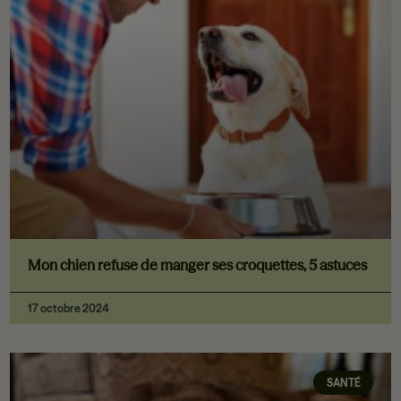
Mon chien refuse de manger ses croquettes, 5 astuces
17 octobre 2024
SANTÉ