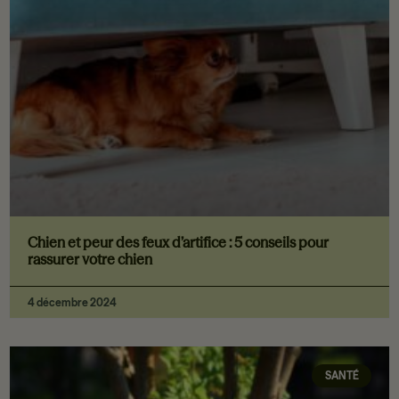
Chien et peur des feux d’artifice : 5 conseils pour
rassurer votre chien
4 décembre 2024
SANTÉ