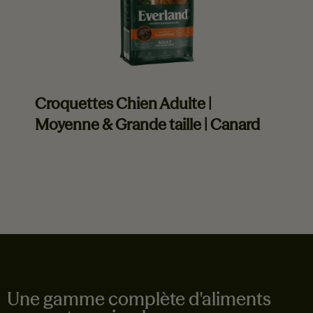
Croquettes Chien Adulte |
Moyenne & Grande taille | Canard
En savoir plus
Une gamme complète d'aliments