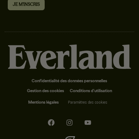
Confidentialité des données personnelles
Gestion des cookies
Conditions d’utilisation
Mentions légales
Paramètres des cookies