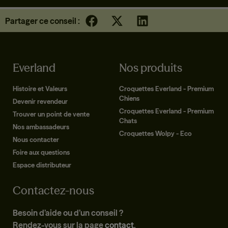
Partager ce conseil :
Everland
Nos produits
Histoire et Valeurs
Croquettes Everland - Premium
Chiens
Devenir revendeur
Croquettes Everland - Premium
Trouver un point de vente
Chats
Nos ambassadeurs
Croquettes Wolpy - Eco
Nous contacter
Foire aux questions
Espace distributeur
Contactez-nous
Besoin d’aide ou d’un conseil ?
Rendez-vous sur la page
contact
.