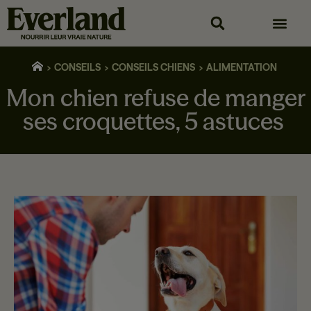
CONSEILS
CONSEILS CHIENS
ALIMENTATION
Mon chien refuse de manger
ses croquettes, 5 astuces