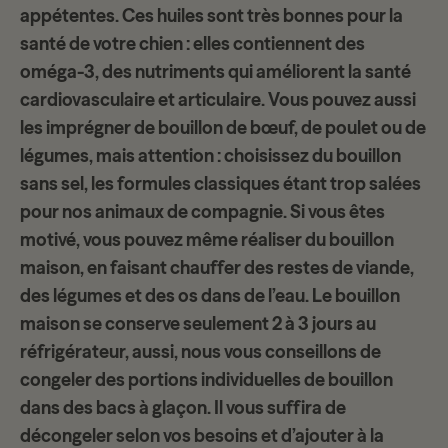
appétentes. Ces huiles sont très bonnes pour la
santé de votre chien : elles contiennent des
oméga-3, des nutriments qui améliorent la santé
cardiovasculaire et articulaire
. Vous pouvez aussi
les imprégner de bouillon de bœuf, de poulet ou de
légumes, mais attention : choisissez du bouillon
sans sel, les formules classiques étant trop salées
pour nos animaux de compagnie. Si vous êtes
motivé, vous pouvez même réaliser du bouillon
maison, en faisant chauffer des restes de viande,
des légumes et des os dans de l’eau. Le
bouillon
maison
se conserve seulement 2 à 3 jours au
réfrigérateur, aussi, nous vous conseillons de
congeler des portions individuelles de bouillon
dans des bacs à glaçon. Il vous suffira de
décongeler selon vos besoins et d’ajouter à la