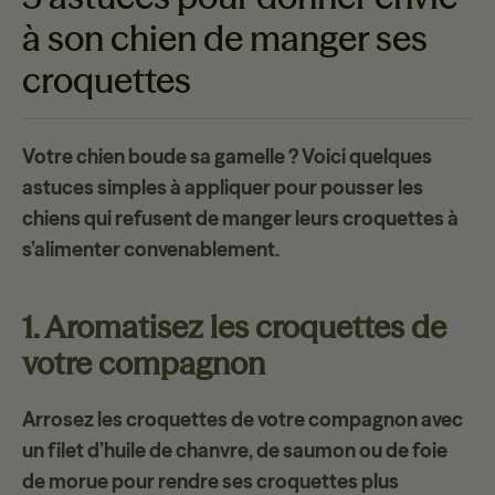
à son chien de manger ses
croquettes
Votre chien boude sa gamelle ? Voici quelques
astuces simples à appliquer pour pousser les
chiens qui refusent de
manger leurs croquettes
à
s’alimenter convenablement.
1. Aromatisez les croquettes de
votre compagnon
Arrosez les croquettes de votre compagnon avec
un
filet d’huile de chanvre
, de saumon ou de foie
de morue pour rendre ses croquettes plus