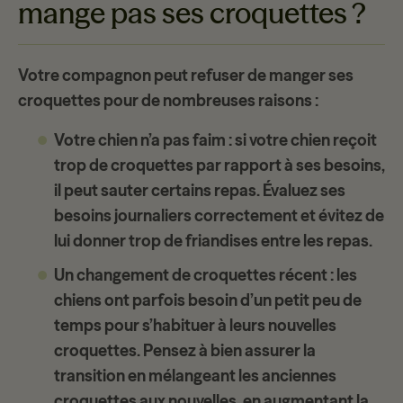
mange pas ses croquettes ?
Votre compagnon peut refuser de manger ses
croquettes pour de nombreuses raisons :
Votre chien n’a pas faim
: si votre chien reçoit
trop de croquettes par rapport à ses besoins,
il peut sauter certains repas. Évaluez ses
besoins journaliers correctement et évitez de
lui donner trop de friandises entre les repas.
Un changement de croquettes récent
: les
chiens ont parfois besoin d’un petit peu de
temps pour s’habituer à leurs nouvelles
croquettes. Pensez à bien assurer la
transition en mélangeant les anciennes
croquettes aux nouvelles, en augmentant la