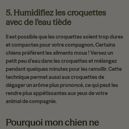
5. Humidifiez les croquettes
avec de l’eau tiède
Il est possible que les croquettes soient trop dures
et compactes pour votre compagnon. Certains
chiens préfèrent les
aliments mous
! Versez un
petit peu d’eau dans les croquettes et mélangez
pendant quelques minutes pour les ramollir. Cette
technique permet aussi aux croquettes de
dégager un
arôme plus prononcé
, ce qui peut les
rendre plus appétissantes aux yeux de votre
animal de compagnie.
Pourquoi mon chien ne