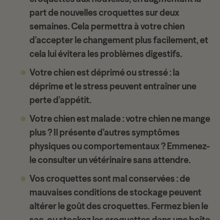
part de nouvelles croquettes sur deux
semaines. Cela permettra à votre chien
d’accepter le changement plus facilement, et
cela lui évitera les problèmes digestifs.
Votre chien est déprimé ou stressé
: la
déprime et le stress peuvent entraîner une
perte d’appétit.
Votre chien est malade
: votre chien ne mange
plus ? Il présente d’autres symptômes
physiques ou comportementaux ? Emmenez-
le consulter un vétérinaire sans attendre.
Vos croquettes sont mal conservées
: de
mauvaises conditions de stockage peuvent
altérer le goût des croquettes. Fermez bien le
sac, ou stockez les croquettes dans une boîte