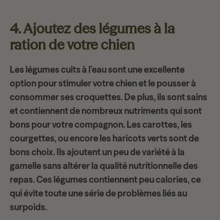
4. Ajoutez des légumes à la
ration de votre chien
Les
légumes cuits à l’eau
sont une excellente
option pour stimuler votre chien et le pousser à
consommer ses croquettes. De plus, ils sont sains
et contiennent de nombreux nutriments qui sont
bons pour votre compagnon. Les carottes, les
courgettes, ou encore les
haricots verts
sont de
bons choix. Ils ajoutent un peu de variété à la
gamelle sans altérer la qualité nutritionnelle des
repas. Ces légumes contiennent peu calories, ce
qui évite toute une série de problèmes liés au
surpoids.