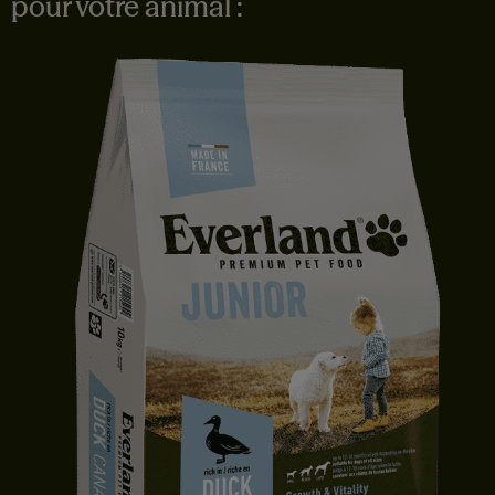
pour votre animal :