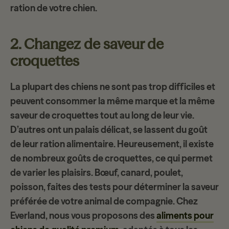
ration de votre chien.
2. Changez de saveur de
croquettes
La plupart des chiens ne sont pas trop difficiles et
peuvent consommer la même marque et la même
saveur de croquettes tout au long de leur vie.
D’autres ont un
palais délicat
, se lassent du goût
de leur ration alimentaire. Heureusement, il existe
de nombreux goûts de croquettes, ce qui permet
de varier les plaisirs. Bœuf, canard, poulet,
poisson, faites des tests pour déterminer la saveur
préférée de votre animal de compagnie. Chez
Everland
, nous vous proposons des
aliments pour