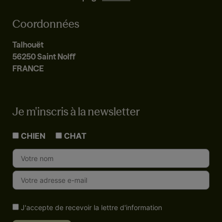
Coordonnées
Talhouët
56250 Saint Nolff
FRANCE
Je m'inscris à la newsletter
CHIEN
CHAT
J'accepte de recevoir la lettre d'information