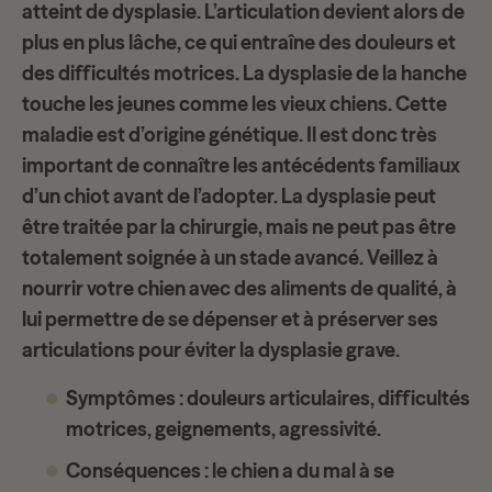
atteint de dysplasie. L’articulation devient alors de
plus en plus lâche, ce qui entraîne des douleurs et
des
difficultés motrices
. La dysplasie de la hanche
touche les jeunes comme les vieux chiens. Cette
maladie est d’origine génétique. Il est donc très
important de connaître les antécédents familiaux
d’un chiot avant de l’adopter. La
dysplasie
peut
être traitée par la chirurgie, mais ne peut pas être
totalement soignée à un stade avancé. Veillez à
nourrir votre chien avec des
aliments de qualité
, à
lui permettre de se dépenser et à préserver ses
articulations pour éviter la dysplasie grave.
Symptômes
: douleurs articulaires, difficultés
motrices, geignements, agressivité.
Conséquences
: le chien a du mal à se