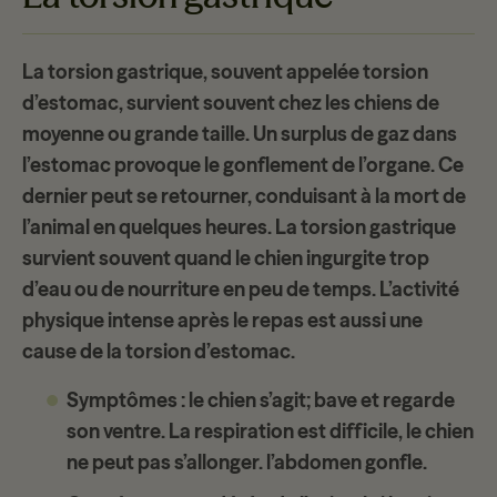
La torsion gastrique, souvent appelée
torsion
d’estomac
, survient souvent chez les chiens de
moyenne ou grande taille. Un surplus de gaz dans
l’estomac provoque le gonflement de l’organe. Ce
dernier peut se retourner, conduisant à la
mort de
l’animal
en quelques heures. La torsion gastrique
survient souvent quand le chien ingurgite trop
d’eau ou de nourriture en peu de temps. L’activité
physique intense après le repas est aussi une
cause de la torsion d’estomac.
Symptômes
: le chien s’agit; bave et regarde
son ventre. La respiration est difficile, le chien
ne peut pas s’allonger. l’abdomen gonfle.