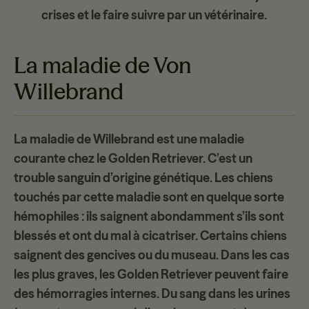
crises et le faire suivre par un vétérinaire.
La maladie de Von
Willebrand
La m
aladie de Willebrand
est une maladie
courante chez le Golden Retriever. C’est un
trouble sanguin d’origine génétique. Les chiens
touchés par cette maladie sont en quelque sorte
hémophiles : ils
saignent abondamment
s’ils sont
blessés et ont du mal à cicatriser. Certains chiens
saignent des gencives ou du museau. Dans les cas
les plus graves, les Golden Retriever peuvent faire
des
hémorragies internes
. Du sang dans les urines