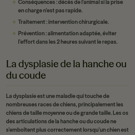
Conséquences
: décès de l’animal si la prise
en charge n’est pas rapide.
Traitement
: intervention chirurgicale.
Prévention
: alimentation adaptée, éviter
l’effort dans les 2 heures suivant le repas.
La dysplasie de la hanche ou
du coude
La dysplasie est une maladie qui touche de
nombreuses
races de chiens
, principalement les
chiens de taille moyenne ou de grande taille. Les os
des articulations de la hanche ou du coude ne
s’emboîtent plus correctement lorsqu’un chien est