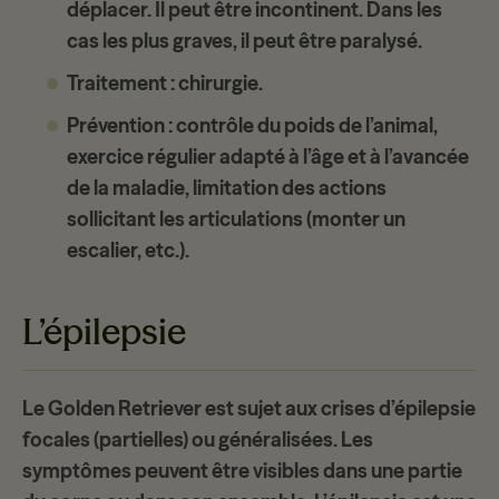
déplacer. Il peut être incontinent. Dans les
cas les plus graves, il peut être paralysé.
Traitement
: chirurgie.
Prévention
: contrôle du poids de l’animal,
exercice régulier adapté à l’âge et à l’avancée
de la maladie, limitation des actions
sollicitant les articulations (monter un
escalier, etc.).
L’épilepsie
Le Golden Retriever est sujet aux
crises d’épilepsie
focales
(partielles) ou
généralisées
. Les
symptômes peuvent être visibles dans une partie