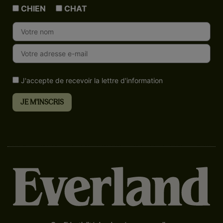
CHIEN
CHAT
J'accepte de recevoir la lettre d'information