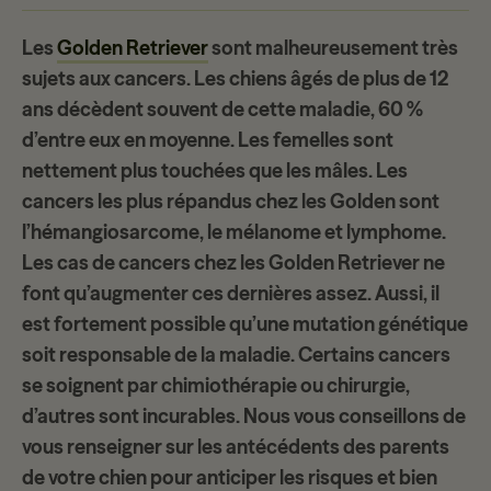
Les
Golden Retriever
sont malheureusement très
sujets aux cancers. Les chiens âgés de plus de 12
ans décèdent souvent de cette maladie, 60 %
d’entre eux en moyenne. Les
femelles
sont
nettement plus touchées que les mâles. Les
cancers les plus répandus chez les Golden sont
l’hémangiosarcome, le mélanome et lymphome.
Le
s cas de cancers
chez les Golden Retriever ne
font qu’augmenter ces dernières assez. Aussi, il
est fortement possible qu’une mutation génétique
soit responsable de la maladie. Certains cancers
se soignent par
chimiothérapie ou chirurgie
,
d’autres sont incurables. Nous vous conseillons de
vous renseigner sur les antécédents des parents
de votre chien pour anticiper les risques et bien