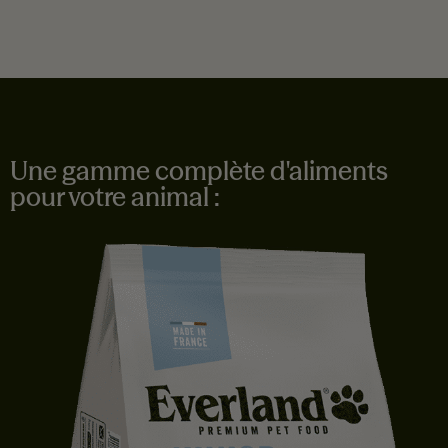
Une gamme complète d'aliments
pour votre animal :