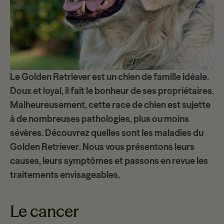
Le
Golden Retriever
est un chien de famille idéale.
Doux et loyal, il fait le bonheur de ses propriétaires.
Malheureusement, cette race de chien est sujette
à de
nombreuses pathologies
, plus ou moins
sévères. Découvrez quelles sont les
maladies du
Golden Retriever
. Nous vous présentons leurs
causes, leurs symptômes et passons en revue les
traitements envisageables.
Le cancer