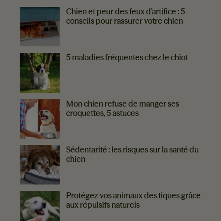
PLUS DE CONSEILS
Chien et peur des feux d’artifice : 5
conseils pour rassurer votre chien
5 maladies fréquentes chez le chiot
Mon chien refuse de manger ses
croquettes, 5 astuces
Sédentarité : les risques sur la santé du
chien
Protégez vos animaux des tiques grâce
aux répulsifs naturels