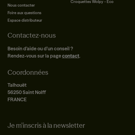
Croquettes Wolpy - Eco
Nous contacter
Foire aux questions
Espace distributeur
Contactez-nous
Besoin d’aide ou d’un conseil ?
Rendez-vous sur la page
contact
.
Coordonnées
Talhouët
56250 Saint Nolff
FRANCE
Je m'inscris à la newsletter