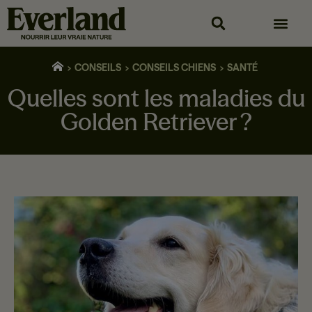
CONSEILS
CONSEILS CHIENS
SANTÉ
Quelles sont les maladies du
Golden Retriever ?