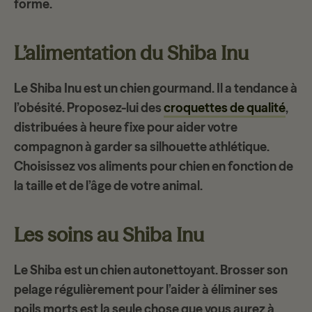
forme.
L’alimentation du Shiba Inu
Le Shiba Inu est un
chien gourmand
. Il a tendance à
l’obésité. Proposez-lui des
croquettes de qualité
,
distribuées à heure fixe pour aider votre
compagnon à garder sa silhouette athlétique.
Choisissez vos aliments pour chien en fonction de
la taille et de l’âge de votre animal.
Les soins au Shiba Inu
Le Shiba est un
chien autonettoyant
. Brosser son
pelage régulièrement pour l’aider à éliminer ses
poils morts est la seule chose que vous aurez à