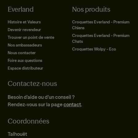
Everland
Nos produits
Histoire et Valeurs
Croquettes Everland - Premium
Chiens
Devenir revendeur
Croquettes Everland - Premium
Trouver un point de vente
Chats
Nos ambassadeurs
Croquettes Wolpy - Eco
Nous contacter
Foire aux questions
Espace distributeur
Contactez-nous
Besoin d’aide ou d’un conseil ?
Rendez-vous sur la page
contact
.
Coordonnées
Talhouët