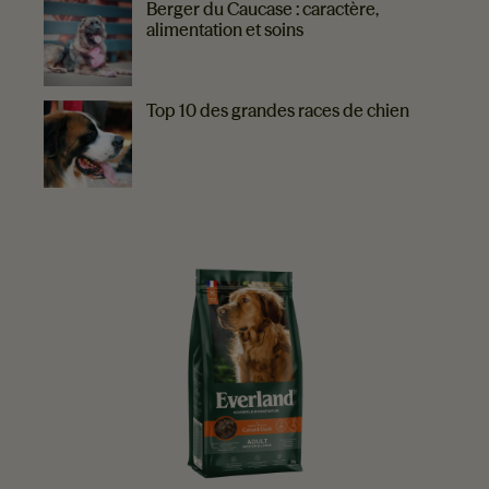
Berger du Caucase : caractère,
alimentation et soins
Top 10 des grandes races de chien
EVERLAND VOUS RECOMMANDE