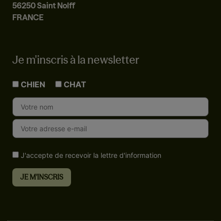
56250 Saint Nolff
FRANCE
Je m'inscris à la newsletter
CHIEN
CHAT
J'accepte de recevoir la lettre d'information