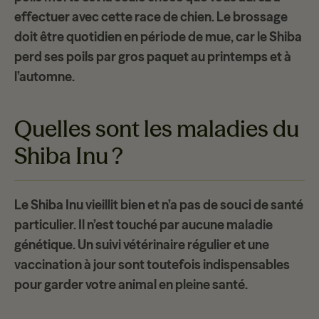
effectuer avec cette race de chien. Le brossage
doit être quotidien en période de mue, car le Shiba
perd ses poils par gros paquet au printemps et à
l’automne.
Quelles sont les maladies du
Shiba Inu ?
Le Shiba Inu vieillit bien et n’a pas de souci de santé
particulier. Il n’est touché par
aucune maladie
génétique
. Un suivi vétérinaire régulier et une
vaccination à jour sont toutefois indispensables
pour garder votre animal en pleine santé.