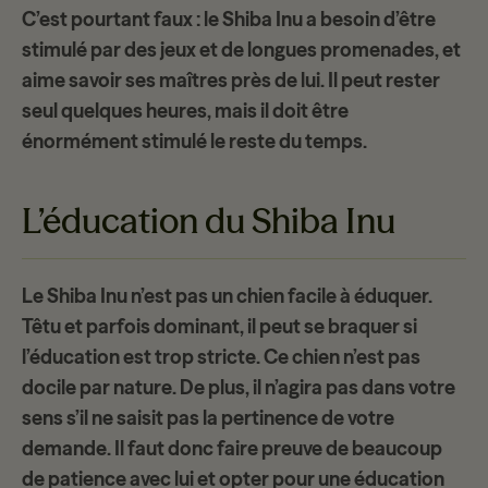
C’est pourtant faux : le Shiba Inu a
besoin d’être
stimulé
par des jeux et de longues promenades, et
aime savoir ses maîtres près de lui. Il peut rester
seul quelques heures, mais il doit être
énormément stimulé le reste du temps.
L’éducation du Shiba Inu
Le Shiba Inu n’est pas un chien facile à éduquer.
Têtu et parfois dominant
, il peut se braquer si
l’éducation est trop stricte. Ce chien n’est
pas
docile
par nature. De plus, il n’agira pas dans votre
sens s’il ne saisit pas la pertinence de votre
demande. Il faut donc faire preuve de
beaucoup
de patience
avec lui et opter pour une éducation