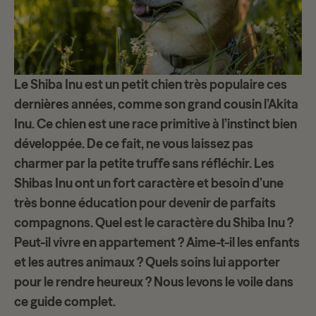
Le
Shiba Inu
est un petit chien très populaire ces
dernières années, comme son grand cousin l’Akita
Inu. Ce chien est une
race primitive
à l’instinct bien
développée. De ce fait, ne vous laissez pas
charmer par la petite truffe sans réfléchir. Les
Shibas Inu ont un fort caractère et besoin d’une
très bonne éducation
pour devenir de parfaits
compagnons. Quel est le caractère du Shiba Inu ?
Peut-il vivre en appartement ? Aime-t-il les enfants
et les autres animaux ? Quels soins lui apporter
pour le rendre heureux ? Nous levons le voile dans
ce guide complet.