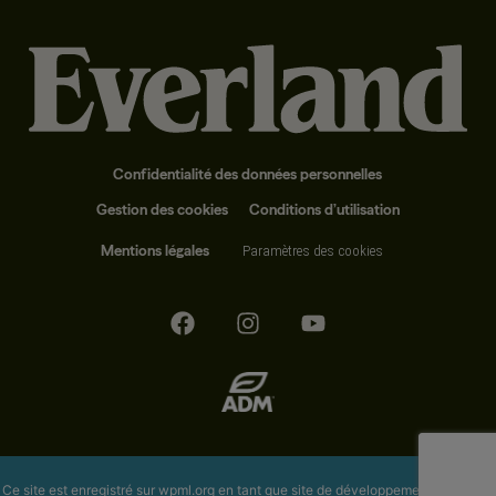
Confidentialité des données personnelles
Gestion des cookies
Conditions d’utilisation
Mentions légales
Paramètres des cookies
Ce site est enregistré sur
wpml.org
en tant que site de développement. Passez à