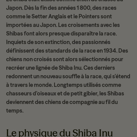
Japon. Dès la fin des années 1 800, des races
comme le Setter Anglais et le Pointers sont
importées au Japon. Les croisements avec les
Shibas font alors presque disparaître la race.
Inquiets de son extinction, des passionnés
définissent des
standards de la race
en 1934. Des
chiens non croisés sont alors sélectionnés pour
recréer une lignée de Shiba Inu. Ces derniers
redonnent un nouveau souffle à la race, qui s’étend
à travers le monde. Longtemps utilisés comme
chasseurs
d’oiseaux et de petit gibier, les Shibas
deviennent des chiens de compagnie au fil du
temps.
Le physique du Shiba Inu