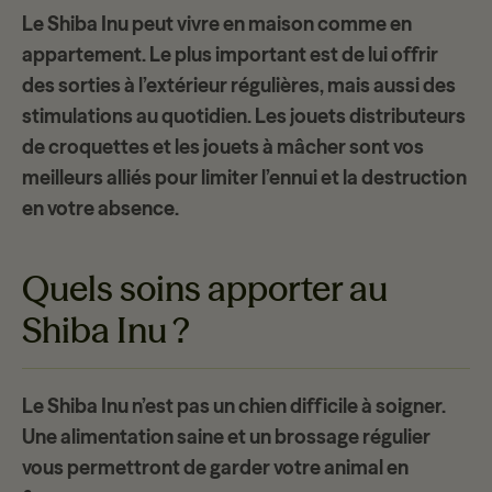
Le Shiba Inu peut vivre
en maison comme en
appartement
. Le plus important est de lui offrir
des sorties à l’extérieur régulières, mais aussi des
stimulations au quotidien. Les jouets distributeurs
de croquettes et les jouets à mâcher sont vos
meilleurs alliés pour limiter l’ennui et la destruction
en votre absence.
Quels soins apporter au
Shiba Inu ?
Le Shiba Inu n’est pas un chien difficile à soigner.
Une alimentation saine et un brossage régulier
vous permettront de garder votre animal en