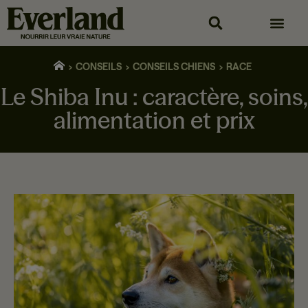
CONSEILS
CONSEILS CHIENS
RACE
Le Shiba Inu : caractère, soins,
alimentation et prix