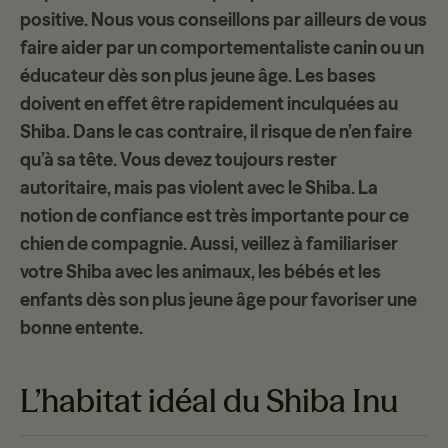
positive. Nous vous conseillons par ailleurs de vous
faire aider par un comportementaliste canin ou un
éducateur dès son plus jeune âge. Les bases
doivent en effet être rapidement inculquées au
Shiba. Dans le cas contraire, il risque de n’en faire
qu’à sa tête. Vous devez toujours rester
autoritaire, mais pas violent avec le Shiba. La
notion de confiance
est très importante pour ce
chien de compagnie. Aussi, veillez à familiariser
votre Shiba avec les animaux, les bébés et les
enfants dès son plus jeune âge pour favoriser une
bonne entente.
L’habitat idéal du Shiba Inu