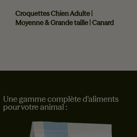
Croquettes Chien Adulte |
Moyenne & Grande taille | Canard
En savoir plus
Une gamme complète d'aliments
pour votre animal :