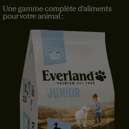
Une gamme complète d'aliments
pour votre animal :