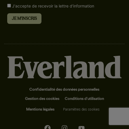
J'accepte de recevoir la lettre d'information
Confidentialité des données personnelles
Gestion des cookies
Conditions d’utilisation
Mentions légales
Paramètres des cookies