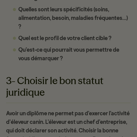
Quelles sont leurs spécificités (soins,
alimentation, besoin, maladies fréquentes…)
?
Quel est le profil de votre client cible ?
Qu’est-ce qui pourrait vous permettre de
vous démarquer ?
3- Choisir le bon statut
juridique
Avoir un diplôme ne permet pas d’exercer l’activité
d’
éleveur canin
. L’éleveur est un chef d’entreprise,
qui doit déclarer son activité. Choisir la bonne