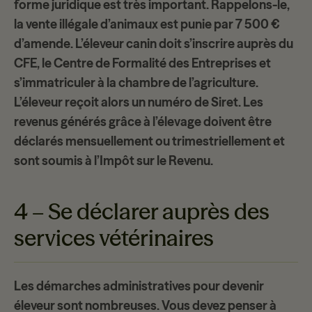
forme juridique est très important. Rappelons-le,
la vente illégale d’animaux est punie par
7 500 €
d’amende
. L’éleveur canin doit s’inscrire auprès du
CFE,
le Centre de Formalité des Entreprises et
s’immatriculer à la chambre de l’agriculture.
L’éleveur reçoit alors un numéro de Siret. Les
revenus générés grâce à l’élevage doivent être
déclarés mensuellement ou trimestriellement et
sont soumis à l’
Impôt sur le Revenu
.
4 – Se déclarer auprès des
services vétérinaires
Les
démarches administratives
pour devenir
éleveur sont nombreuses. Vous devez penser à