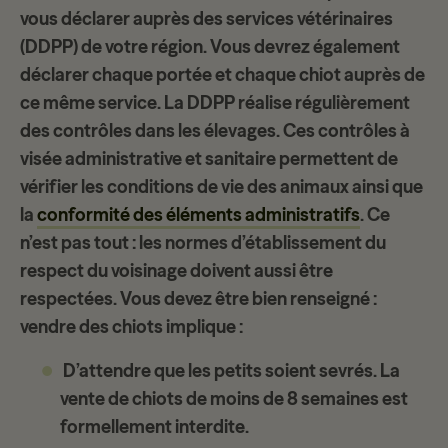
vous déclarer auprès des services vétérinaires
(
DDPP
) de votre région. Vous devrez également
déclarer chaque portée et chaque chiot auprès de
ce même service. La DDPP réalise régulièrement
des
contrôles dans les élevages
. Ces contrôles à
visée administrative et sanitaire permettent de
vérifier les conditions de vie des animaux ainsi que
la
conformité des éléments administratifs
. Ce
n’est pas tout : les normes d’établissement du
respect du voisinage doivent aussi être
respectées. Vous devez être bien renseigné :
vendre des chiots implique :
D’attendre que les petits soient sevrés. La
vente de chiots de moins de
8 semaines
est
formellement interdite.