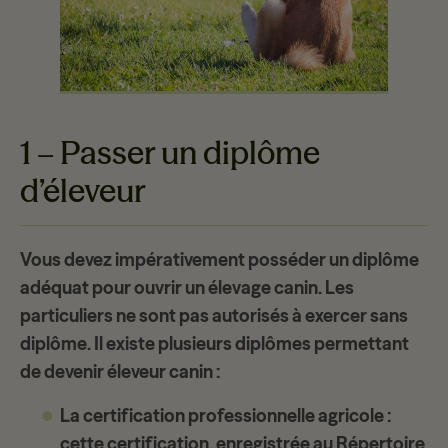
1 – Passer un diplôme
d’éleveur
Vous devez impérativement posséder un diplôme
adéquat pour ouvrir un élevage canin. Les
particuliers ne sont pas autorisés à exercer sans
diplôme. Il existe plusieurs diplômes permettant
de devenir éleveur canin :
La certification professionnelle agricole
:
cette certification, enregistrée au Répertoire