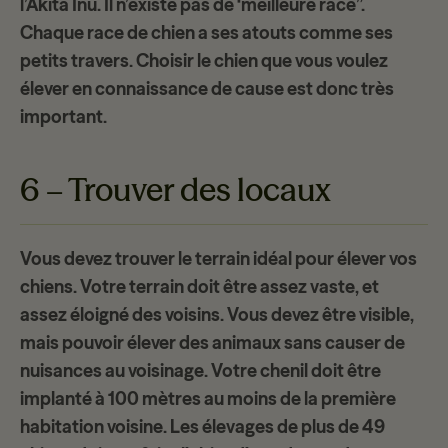
l’Akita Inu. Il n’existe pas de ‘
meilleure race
”.
Chaque race de chien a ses atouts comme ses
petits travers. Choisir le chien que vous voulez
élever en connaissance de cause est donc très
important.
6 – Trouver des locaux
Vous devez trouver le
terrain idéal
pour élever vos
chiens. Votre terrain doit être assez vaste, et
assez éloigné des voisins. Vous devez être visible,
mais pouvoir élever des animaux sans causer de
nuisances au voisinage. Votre chenil doit être
implanté à
100 mètres
au moins de la première
habitation voisine. Les élevages de plus de 49