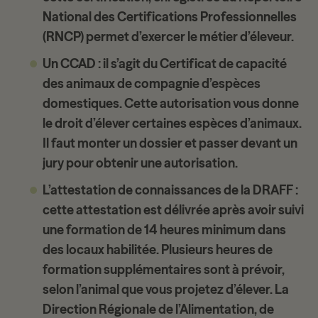
National des Certifications Professionnelles
(RNCP) permet d’exercer le métier d’éleveur.
Un CCAD
: il s’agit du Certificat de capacité
des animaux de compagnie d’espèces
domestiques. Cette autorisation vous donne
le droit d’élever certaines espèces d’animaux.
Il faut monter un dossier et passer devant un
jury pour obtenir une autorisation.
L’attestation de connaissances de la DRAFF
:
cette attestation est délivrée après avoir suivi
une formation de 14 heures minimum dans
des locaux habilitée. Plusieurs heures de
formation supplémentaires sont à prévoir,
selon l’animal que vous projetez d’élever. La
Direction Régionale de l’Alimentation, de