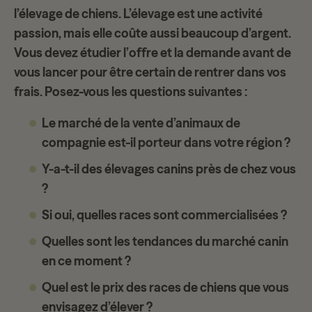
l’élevage de chiens. L’élevage est une activité
passion, mais elle coûte aussi beaucoup d’argent.
Vous devez étudier l’
offre et la demande
avant de
vous lancer pour être certain de rentrer dans vos
frais. Posez-vous les questions suivantes :
Le marché de la vente d’animaux de
compagnie est-il porteur dans votre région ?
Y-a-t-il des élevages canins près de chez vous
?
Si oui, quelles races sont commercialisées ?
Quelles sont les tendances du marché canin
en ce moment ?
Quel est le prix des races de chiens que vous
envisagez d’élever ?