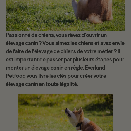
Passionné de chiens, vous rêvez d’
ouvrir un
élevage canin
? Vous aimez les chiens et avez envie
de faire de l’
élevage de chiens
de votre métier ? Il
est important de passer par plusieurs étapes pour
monter un élevage canin en règle. Everland
Petfood vous livre les clés pour
créer votre
élevage canin
en toute légalité.