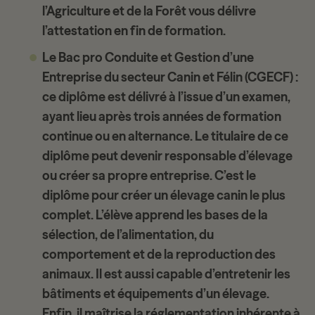
l’Agriculture et de la Forêt vous délivre
l’attestation en fin de formation.
Le Bac pro Conduite et Gestion d’une
Entreprise du secteur Canin et Félin (CGECF)
:
ce diplôme est délivré à l’issue d’un examen,
ayant lieu après trois années de formation
continue ou en alternance. Le titulaire de ce
diplôme peut devenir responsable d’élevage
ou créer sa propre entreprise. C’est le
diplôme pour créer un élevage canin le plus
complet. L’élève apprend les bases de la
sélection, de l’alimentation, du
comportement et de la reproduction des
animaux. Il est aussi capable d’entretenir les
bâtiments et équipements d’un élevage.
Enfin, il maîtrise la réglementation inhérente à