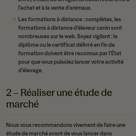
l’achat et à la vente d’animaux.
Les formations à distance
: complètes, les
formations à distance d’éleveur canin sont
nombreuses sur le web. Soyez vigilant : le
diplôme ou le certificat délivré en fin de
formation doivent être reconnus par l’État
pour que vous puissiez lancer votre activité
d’élevage.
2 – Réaliser une étude de
marché
Nous vous recommandons vivement de faire une
étude de marché
avant de vous lancer dans