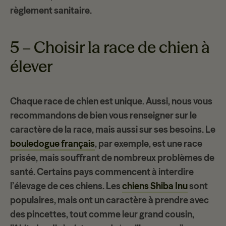
règlement sanitaire.
5 – Choisir la race de chien à
élever
Chaque
race de chien
est unique. Aussi, nous vous
recommandons de bien vous renseigner sur le
caractère de la race, mais aussi sur ses besoins. Le
bouledogue français
, par exemple, est une race
prisée, mais souffrant de nombreux problèmes de
santé. Certains pays commencent à interdire
l’
élevage de ces chiens
. Les
chiens Shiba Inu
sont
populaires, mais ont un caractère à prendre avec
des pincettes, tout comme leur grand cousin,