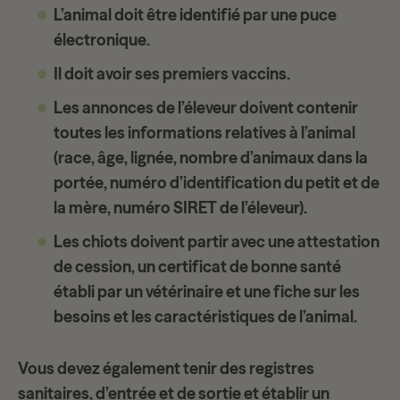
L’animal doit être identifié par une
puce
électronique
.
Il doit avoir ses premiers vaccins.
Les annonces de l’éleveur doivent contenir
toutes les informations relatives à l’animal
(race, âge, lignée, nombre d’animaux dans la
portée, numéro d’identification du petit et de
la mère, numéro SIRET de l’éleveur).
Les chiots doivent partir avec une
attestation
de cession
, un certificat de bonne santé
établi par un vétérinaire et une fiche sur les
besoins et les caractéristiques de l’animal.
Vous devez également tenir des
registres
sanitaires
, d’entrée et de sortie et établir un