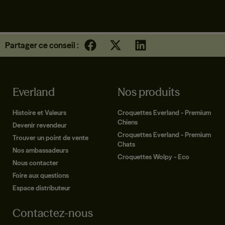
Partager ce conseil :
Everland
Nos produits
Histoire et Valeurs
Croquettes Everland - Premium
Chiens
Devenir revendeur
Croquettes Everland - Premium
Trouver un point de vente
Chats
Nos ambassadeurs
Croquettes Wolpy - Eco
Nous contacter
Foire aux questions
Espace distributeur
Contactez-nous