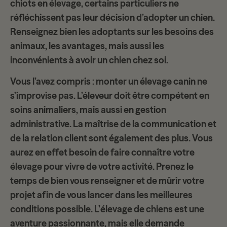
chiots en élevage
, certains particuliers ne
réfléchissent pas leur décision d’adopter un chien.
Renseignez bien les adoptants sur les
besoins des
animaux
, les avantages, mais aussi les
inconvénients à avoir un chien chez soi.
Vous l’avez compris :
monter un élevage canin
ne
s’improvise pas. L’éleveur doit être compétent en
soins animaliers, mais aussi en gestion
administrative. La maîtrise de la communication et
de la
relation client
sont également des plus. Vous
aurez en effet besoin de faire connaître votre
élevage pour vivre de votre activité. Prenez le
temps de bien vous renseigner et de mûrir votre
projet afin de vous lancer dans les meilleures
conditions possible. L’
élevage de chiens
est une
aventure passionnante, mais elle demande