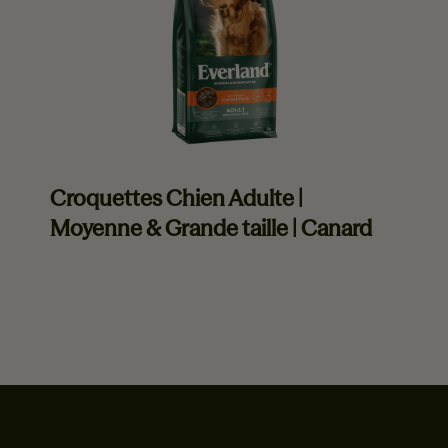
Croquettes Chien Adulte |
Moyenne & Grande taille | Canard
En savoir plus