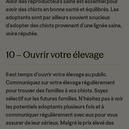
Avoir des
reproducteurs sains
est essentiel pour
avoir des chiots en bonne santé et équilibrés. Les
adoptants sont par ailleurs souvent soucieux
d’adopter des chiots provenant d’une lignée saine,
voire réputée.
10 – Ouvrir votre élevage
Il est temps d’
ouvrir votre élevage
au public.
Communiquez sur votre élevage régulièrement
pour trouver des familles à vos chiots. Soyez
sélectif
sur les futures familles. N’hésitez pas à voir
les potentiels adoptants plusieurs fois et à
communiquer régulièrement avec eux pour vous
assurer de leur sérieux. Malgré le prix élevé des