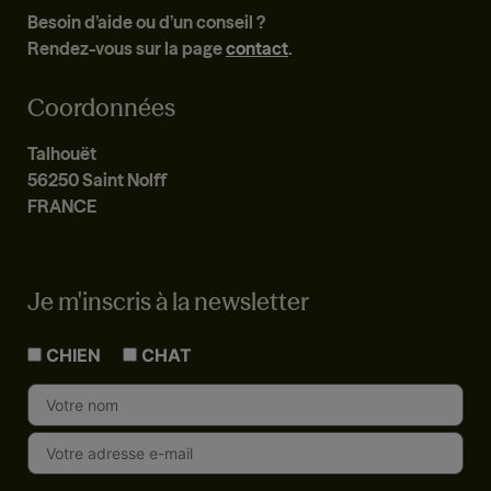
Besoin d’aide ou d’un conseil ?
Rendez-vous sur la page
contact
.
Coordonnées
Talhouët
56250 Saint Nolff
FRANCE
Je m'inscris à la newsletter
CHIEN
CHAT