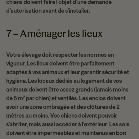
chiens doivent faire l’objet d’une demande
d’autorisation avant de s’installer.
7 – Aménager les lieux
Votre élevage doit respecter les
normes en
vigueur
. Les lieux doivent être parfaitement
adaptés à vos animaux et leur garantir sécurité et
hygiène. Les locaux dédiés au logement de vos
animaux doivent être assez grands (jamais moins
de
5 m² par chien
) et ventilés. Les enclos doivent
avoir une zone ombragée et des clôtures de 2
mètres au moins. Vos chiens doivent pouvoir
s’abriter, mais aussi
accéder à l’extérieur
. Les sols
doivent être imperméables et maintenus en bon