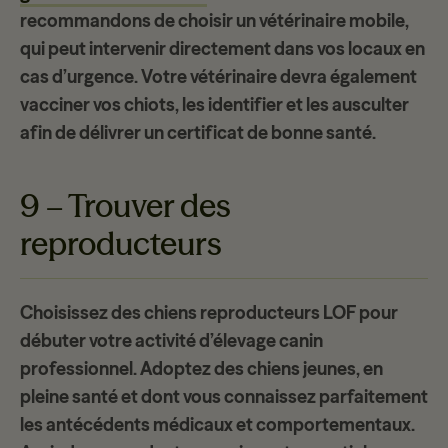
recommandons de choisir un
vétérinaire mobile
,
qui peut intervenir directement dans vos locaux en
cas d’
urgence
. Votre vétérinaire devra également
vacciner vos chiots, les identifier et les ausculter
afin de délivrer un certificat de bonne santé.
9 – Trouver des
reproducteurs
Choisissez des
chiens reproducteurs LOF
pour
débuter votre activité d’élevage canin
professionnel. Adoptez des chiens jeunes, en
pleine santé et dont vous connaissez parfaitement
les antécédents médicaux et comportementaux.