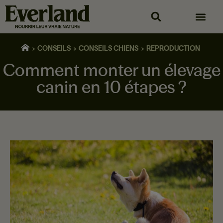
CONSEILS
CONSEILS CHIENS
REPRODUCTION
Comment monter un élevage
canin en 10 étapes ?