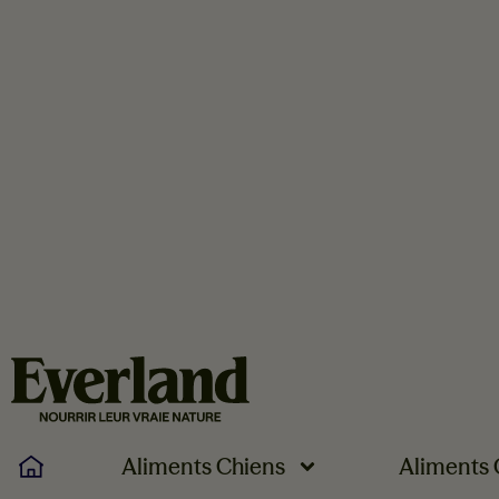
Aliments Chiens
Aliments 