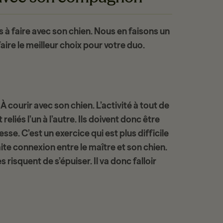
s à faire avec son chien
. Nous en faisons un
aire le meilleur choix pour votre duo.
 À
courir avec son chien
. L’activité à tout de
reliés l’un à l’autre. Ils doivent donc être
se. C’est un exercice qui est plus difficile
faite connexion entre le maître et son chien.
 risquent de s’épuiser. Il va donc falloir