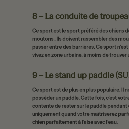
8 – La conduite de troupe
Ce sport est le sport préféré des
chiens d
moutons . Ils doivent rassembler des mou
passer entre des barrières. Ce sport n’e
vivez en zone urbaine, à moins de trouver 
9 – Le stand up paddle (SU
Ce sport est de plus en plus populaire. Il 
posséder
un paddle
. Cette fois, c’est vot
contente de rester sur le paddle pendant 
uniquement quand votre maîtriserez parf
chien parfaitement à l’aise avec l’eau.