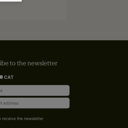
ibe to the newsletter
CAT
o receive the newsletter