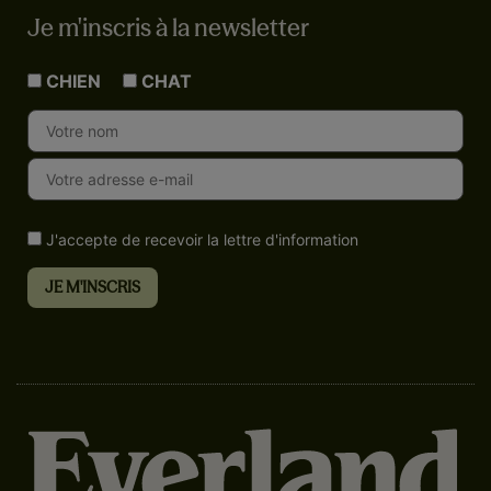
Je m'inscris à la newsletter
CHIEN
CHAT
J'accepte de recevoir la lettre d'information