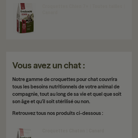
Croquettes Chien 7+ | Toutes tailles |
Canard
Vous avez un chat :
Notre gamme de croquettes pour chat couvrira
tous les besoins nutritionnels de votre animal de
compagnie, tout au long de sa vie et quel que soit
son âge et qu’il soit stérilisé ou non.
Retrouvez tous nos produits ci-dessous :
Croquettes Chaton | Canard