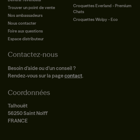
Croquettes Everland - Premium
Trouver un point de vente
Chats
Nos ambassadeurs
Croquettes Wolpy - Eco
Nous contacter
Foire aux questions
Espace distributeur
Contactez-nous
Besoin d’aide ou d’un conseil ?
Rendez-vous sur la page
contact
.
Coordonnées
Talhouët
56250 Saint Nolff
FRANCE