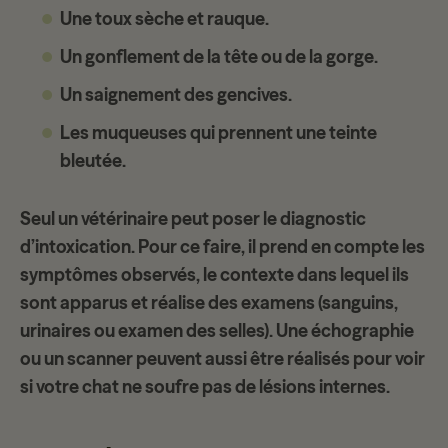
Une toux sèche et rauque.
Un gonflement de la tête ou de la gorge.
Un saignement des gencives.
Les muqueuses qui prennent une teinte
bleutée.
Seul un vétérinaire peut
poser le diagnostic
d’intoxication. Pour ce faire, il prend en compte les
symptômes observés, le contexte dans lequel ils
sont apparus et réalise des examens (sanguins,
urinaires ou examen des selles). Une échographie
ou un scanner peuvent aussi être réalisés pour voir
si votre chat ne soufre pas de lésions internes.