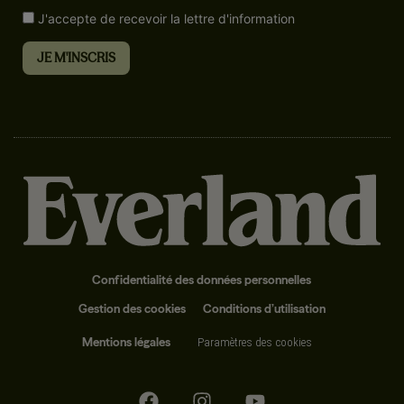
J'accepte de recevoir la lettre d'information
Confidentialité des données personnelles
Gestion des cookies
Conditions d’utilisation
Mentions légales
Paramètres des cookies