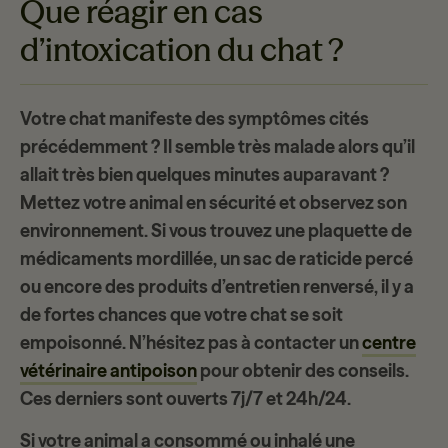
Que réagir en cas
d’intoxication du chat ?
Votre chat manifeste des symptômes cités
précédemment ? Il semble très malade alors qu’il
allait très bien quelques minutes auparavant ?
Mettez votre animal en sécurité et observez son
environnement. Si vous trouvez une plaquette de
médicaments mordillée, un sac de raticide percé
ou encore des produits d’entretien renversé, il y a
de fortes chances que votre chat se soit
empoisonné
. N’hésitez pas à contacter un
centre
vétérinaire antipoison
pour obtenir des conseils.
Ces derniers sont ouverts 7j/7 et 24h/24.
Si votre animal a consommé ou inhalé une