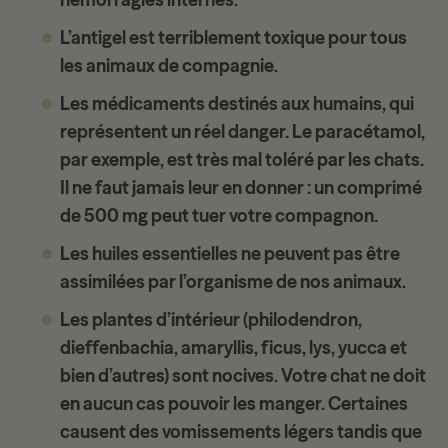
L’antigel est terriblement toxique pour tous
les animaux de compagnie.
Les médicaments destinés aux humains, qui
représentent un réel danger. Le paracétamol,
par exemple, est très mal toléré par les chats.
Il ne faut jamais leur en donner : un comprimé
de 500 mg peut tuer votre compagnon.
Les huiles essentielles ne peuvent pas être
assimilées par l’organisme de nos animaux.
Les plantes d’intérieur (philodendron,
dieffenbachia, amaryllis, ficus, lys, yucca et
bien d’autres) sont nocives. Votre chat ne doit
en aucun cas pouvoir les manger. Certaines
causent des vomissements légers tandis que