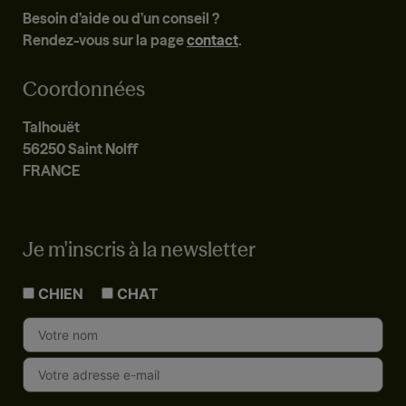
Besoin d’aide ou d’un conseil ?
Rendez-vous sur la page
contact
.
Coordonnées
Talhouët
56250 Saint Nolff
FRANCE
Je m'inscris à la newsletter
CHIEN
CHAT