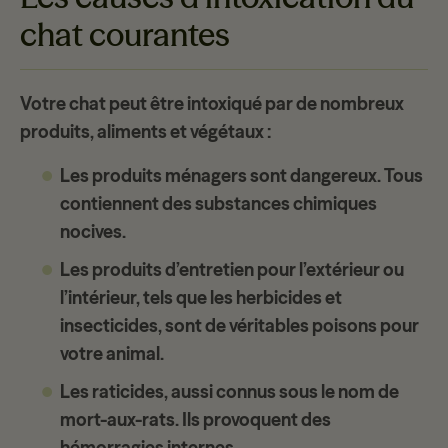
chat courantes
Votre chat peut être intoxiqué par de nombreux
produits, aliments et végétaux
:
Les produits ménagers sont dangereux. Tous
contiennent des substances chimiques
nocives.
Les produits d’entretien pour l’extérieur ou
l’intérieur, tels que les herbicides et
insecticides, sont de véritables poisons pour
votre animal.
Les raticides, aussi connus sous le nom de
mort-aux-rats. Ils provoquent des
hémorragies internes.