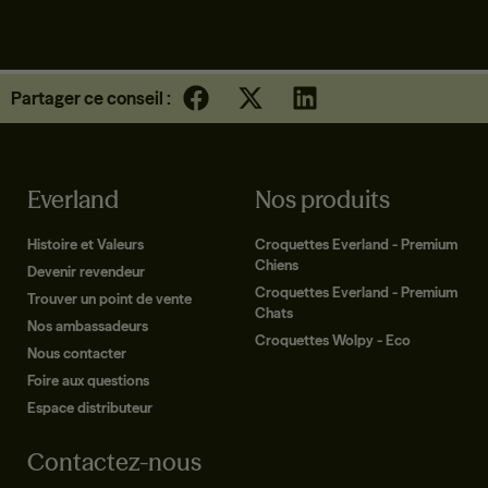
Partager ce conseil :
Everland
Nos produits
Histoire et Valeurs
Croquettes Everland - Premium
Chiens
Devenir revendeur
Croquettes Everland - Premium
Trouver un point de vente
Chats
Nos ambassadeurs
Croquettes Wolpy - Eco
Nous contacter
Foire aux questions
Espace distributeur
Contactez-nous