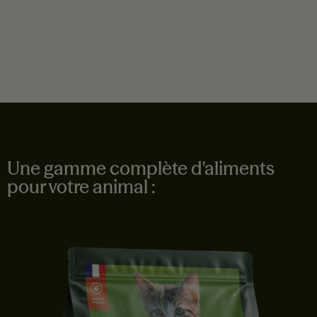
En savoir plus
Une gamme complète d'aliments
pour votre animal :