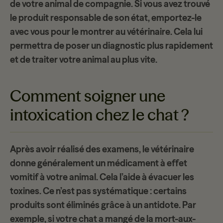
de votre animal de compagnie. Si vous avez trouvé
le produit responsable de son état, emportez-le
avec vous pour le montrer au vétérinaire. Cela lui
permettra de poser un diagnostic plus rapidement
et de traiter votre animal au plus vite.
Comment soigner une
intoxication chez le chat ?
Après avoir réalisé des examens, le vétérinaire
donne généralement un
médicament à effet
vomitif
à votre animal. Cela l’aide à évacuer les
toxines. Ce n’est pas systématique : certains
produits sont éliminés grâce à un antidote. Par
exemple, si votre chat a mangé de la mort-aux-