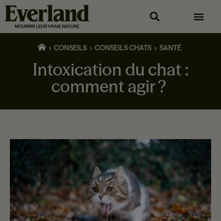
CONSEILS
CONSEILS CHATS
SANTÉ
Intoxication du chat :
comment agir ?