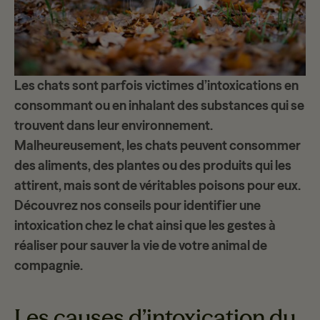
Les chats sont parfois
victimes d’intoxications
en
consommant ou en inhalant des substances qui se
trouvent dans leur environnement.
Malheureusement, les chats peuvent consommer
des aliments, des plantes ou des produits qui les
attirent, mais sont de véritables poisons pour eux.
Découvrez nos conseils pour identifier une
intoxication chez le chat
ainsi que les gestes à
réaliser pour sauver la vie de votre animal de
compagnie.
Les causes d’intoxication du