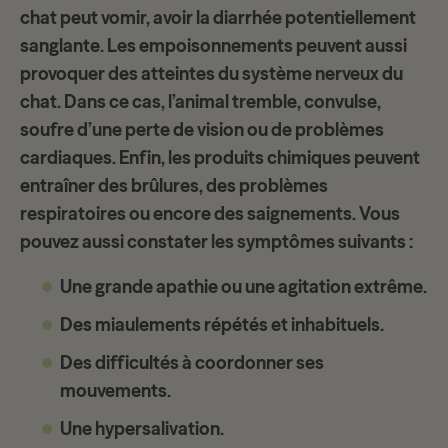
chat peut vomir, avoir la diarrhée potentiellement
sanglante. Les empoisonnements peuvent aussi
provoquer des
atteintes du système nerveux
du
chat. Dans ce cas, l’animal tremble, convulse,
soufre d’une perte de vision ou de problèmes
cardiaques. Enfin, les produits chimiques peuvent
entraîner des brûlures, des problèmes
respiratoires ou encore des saignements. Vous
pouvez aussi constater les symptômes suivants :
Une grande apathie ou une agitation extrême.
Des miaulements répétés et inhabituels.
Des difficultés à coordonner ses
mouvements.
Une hypersalivation.