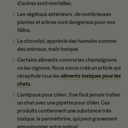
d’autres sont mortelles.
Les végétaux extérieurs : de nombreuses
plantes et arbres sont dangereux pour nos
félins.
Le chocolat, apprécié des humains comme
des animaux, mais toxique.
Certains aliments comme les champignons
ou les oignons. Nous avons créé un article qui
récapitule tous les
aliments toxiques pour les
chats
.
L’antipuce pour chien : il ne faut jamais traiter
un chat avec une pipette pour chien. Ces
produits contiennent une substance très
toxique, la perméthrine, qui peut gravement
empoisonner votre animal.