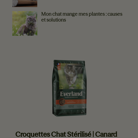
Mon chat mange mes plantes : causes
et solutions
EVERLAND VOUS RECOMMANDE
Croquettes Chat Stérilisé | Canard