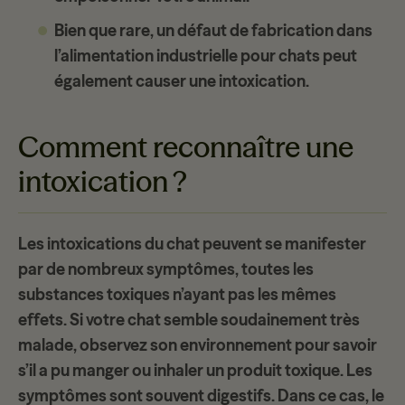
Bien que rare, un défaut de fabrication dans
l’alimentation industrielle pour chats peut
également causer une intoxication.
Comment reconnaître une
intoxication ?
Les
intoxications du chat
peuvent se manifester
par de nombreux symptômes, toutes les
substances toxiques n’ayant pas les mêmes
effets. Si votre chat semble soudainement
très
malade
, observez son environnement pour savoir
s’il a pu manger ou inhaler un produit toxique. Les
symptômes sont souvent
digestifs
. Dans ce cas, le