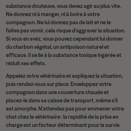
substance douteuse, vous devez
agir au plus vite
.
Ne donnez ni à manger, ni à boire à votre
compagnon. Ne lui donnez pas de lait et ne le
faites pas vomir, cela risque d’aggraver la situation.
Si vous en avez, vous pouvez cependant lui donner
du charbon végétal, un antipoison naturel et
efficace. Il se lie à la substance toxique ingérée et
réduit ses effets.
Appelez votre vétérinaire et expliquez la situation,
puis rendez-vous sur place. Enveloppez votre
compagnon dans une couverture chaude et
placez-le dans sa caisse de transport, même s’il
est amorphe. N’attendez pas pour
emmener votre
chat chez le vétérinaire
: la rapidité de la prise en
charge est un facteur déterminant pour la survie