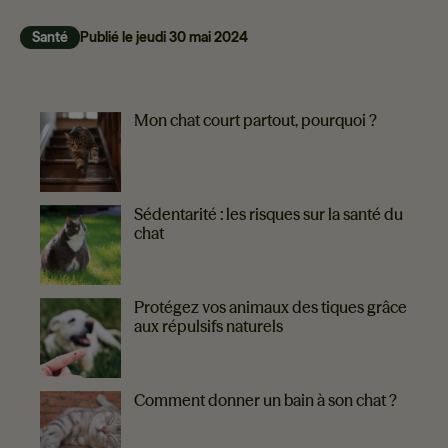
Santé
Publié le
jeudi 30 mai 2024
PLUS DE CONSEILS
Mon chat court partout, pourquoi ?
Sédentarité : les risques sur la santé du
chat
Protégez vos animaux des tiques grâce
aux répulsifs naturels
Comment donner un bain à son chat ?