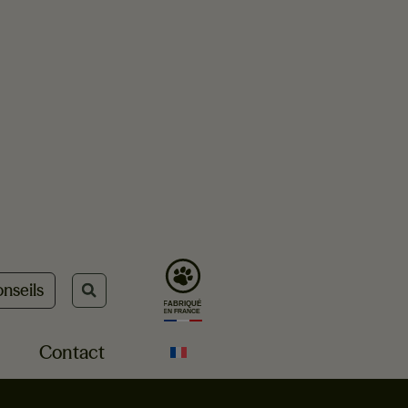
nseils
Contact