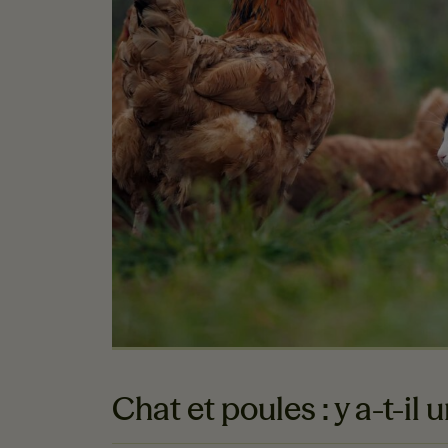
Chat et poules : y a-t-il 