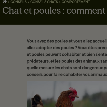
CONSEILS
CONSEILS CHATS
COMPORTEMENT
Chat et poules : comment 
Vous avez des poules et vous allez accueill
allez
adopter des poules
? Vous êtes préo
et poules
peuvent cohabiter et bien s’ente
prédateurs, et les poules des animaux s
quelle mesure les chats sont
dangereux po
conseils pour faire cohabiter vos animaux