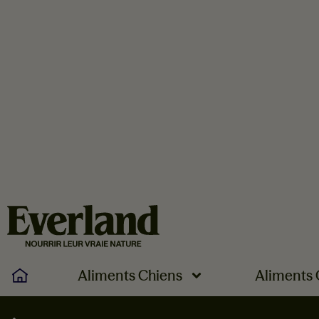
Aliments Chiens
Aliments 