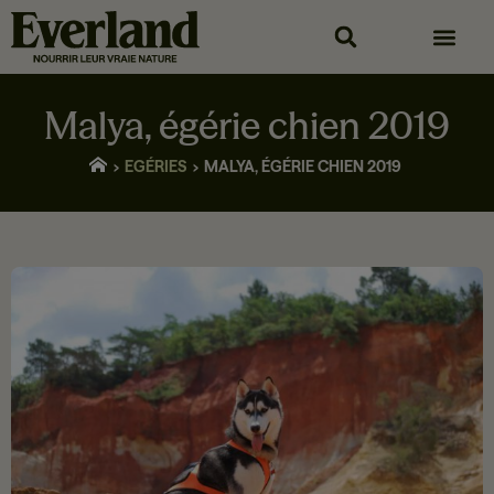
Malya, égérie chien 2019
EGÉRIES
MALYA, ÉGÉRIE CHIEN 2019