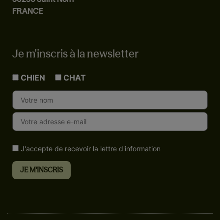
FRANCE
Je m'inscris à la newsletter
CHIEN
CHAT
J'accepte de recevoir la lettre d'information